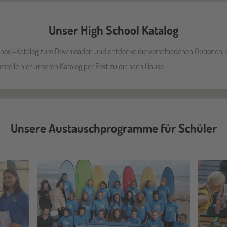
Unser High School Katalog
 School-Katalog zum Downloaden und entdecke die verschiedenen Optionen,
estelle
hier
unseren Katalog per Post zu dir nach Hause.
Unsere Austauschprogramme für Schüler