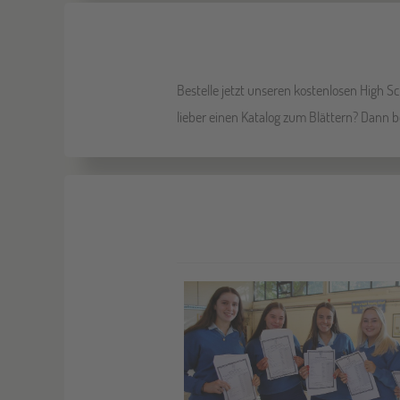
Bestelle jetzt unseren kostenlosen High
lieber einen Katalog zum Blättern? Dann b