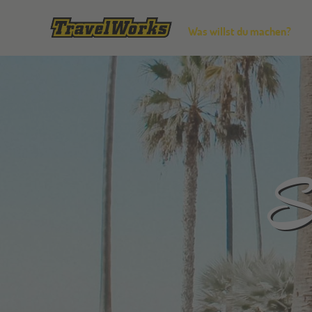
Was willst du machen?
S