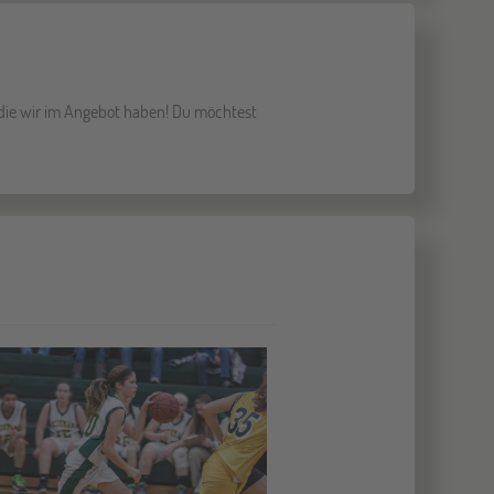
 die wir im Angebot haben! Du möchtest