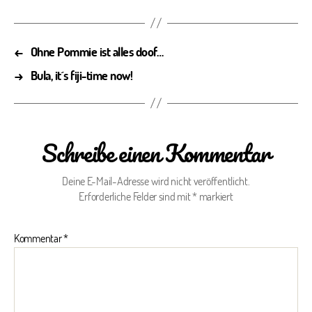
←
Ohne Pommie ist alles doof…
→
Bula, it´s fiji-time now!
Schreibe einen Kommentar
Deine E-Mail-Adresse wird nicht veröffentlicht.
Erforderliche Felder sind mit
*
markiert
Kommentar
*