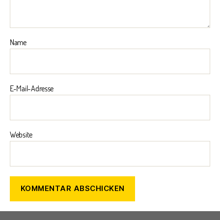
Name
E-Mail-Adresse
Website