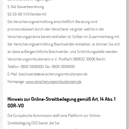
§ 34d Gewerbeordnung
§§ 59-68 VVGVersVermV
Die Versicherungsvermittlung einschließlich Beratung wird
provisionsbasiert durch den Versicherer vergütet, welche in der
Versicherungsprämie bereits enthalten ist. Sollten im Zusammenhang mit
der Versicherungsvermittlung Beschwerden entstehen, so können Sie sich
an diese außergerichtliche Beschwerde- und Schlichtungsstelle wenden:
Versicherungsombudsmann e. V., Postfach 080632, 10006 Berlin
Telefon: 0800 3696000, Fax: 0800 3699000
E-Mail: beschwerde@versicherungsombudsmann.de
Homepage:
www.versicherungsombudsmann.de
Hinweis zur Online-Streitbeilegung gemäß Art. 14 Abs. 1
ODR-VO
Die Europäische Kommission stellt eine Plattform zur Online-
Streitbeilegung (OS) bereit, die Sie