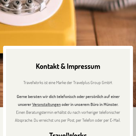
Kontakt & Impressum
TravelWorks ist eine Marke der Travelplus Group GmbH.
Gerne beraten wir dich telefonisch oder persönlich auf einer
unserer
Veranstaltungen
oder in unserem Büro in Münster.
Einen Beratungstermin erhältst du nach vorheriger telefonischer
Absprache. Du erreichst uns per Post, per Telefon oder per E-Mail.
TravelWorks