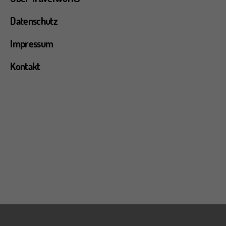
Datenschutz
Impressum
Kontakt