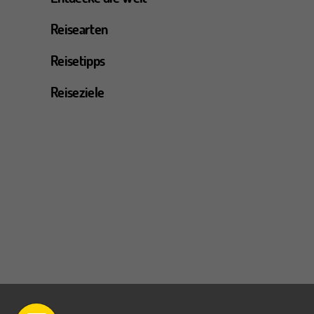
Reisearten
Reisetipps
Reiseziele