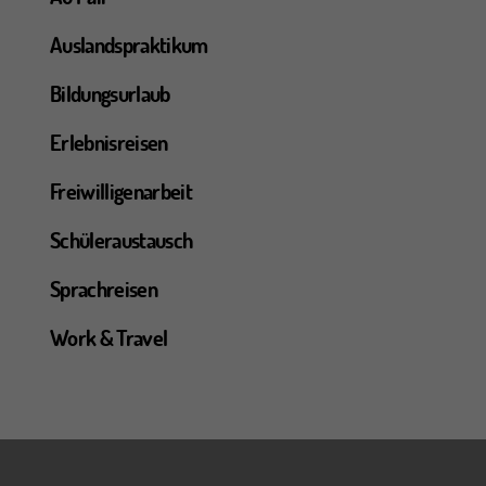
Auslandspraktikum
Bildungsurlaub
Erlebnisreisen
Freiwilligenarbeit
Schüleraustausch
Sprachreisen
Work & Travel