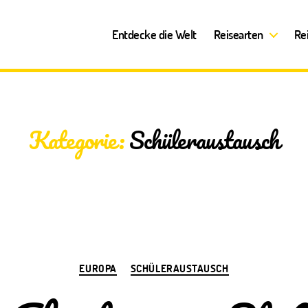
Entdecke die Welt
Reisearten
Re
Kategorie:
Schüleraustausch
Kategorien
EUROPA
SCHÜLERAUSTAUSCH