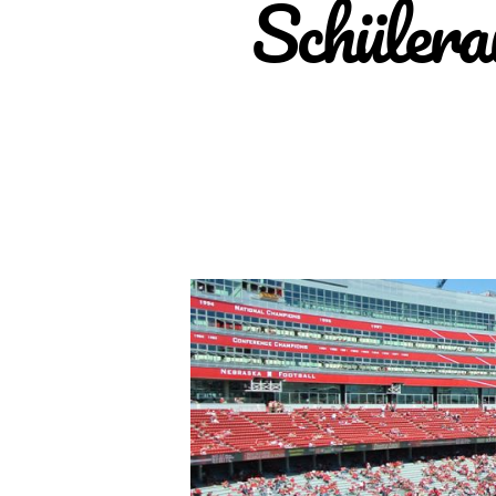
Schüler