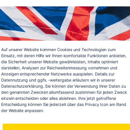
Auf unserer Website kommen Cookies und Technologien zum 
Einsatz, mit deren Hilfe wir Ihnen komfortable Funktionen anbieten, 
die Sicherheit unserer Website gewährleisten, Inhalte optimiert 
darstellen, Analysen zur Reichweitenmessung vornehmen und 
Anzeigen entsprechender Netzwerke ausspielen. Details zur 
Datennutzung und ggfs. -weitergabe erläutern wir in unserer 
Datenschutzerklärung. Sie können der Verwendung Ihrer Daten zu 
den genannten Zwecken allumfassend zustimmen für jeden Zweck 
einzeln entscheiden oder alles ablehnen. Ihre jetzt getroffene 
Entscheidung können Sie jederzeit über das Privacy Icon am Rand 
der Website anpassen.