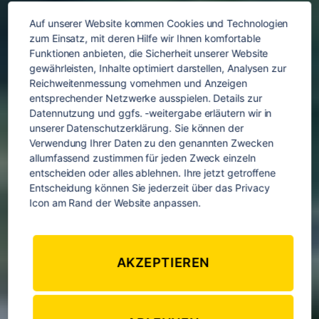
Auf unserer Website kommen Cookies und Technologien 
zum Einsatz, mit deren Hilfe wir Ihnen komfortable 
Funktionen anbieten, die Sicherheit unserer Website 
gewährleisten, Inhalte optimiert darstellen, Analysen zur 
Reichweitenmessung vornehmen und Anzeigen 
entsprechender Netzwerke ausspielen. Details zur 
Datennutzung und ggfs. -weitergabe erläutern wir in 
unserer Datenschutzerklärung. Sie können der 
Verwendung Ihrer Daten zu den genannten Zwecken 
allumfassend zustimmen für jeden Zweck einzeln 
entscheiden oder alles ablehnen. Ihre jetzt getroffene 
Entscheidung können Sie jederzeit über das Privacy 
Icon am Rand der Website anpassen.
Asien
AKZEPTIEREN
Nach
unten