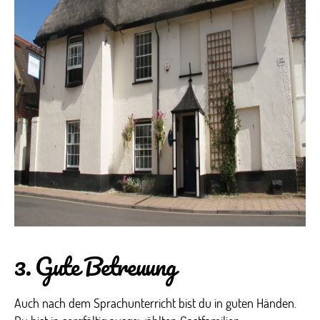
3. Gute Betreuung
Auch nach dem Sprachunterricht bist du in guten Händen.