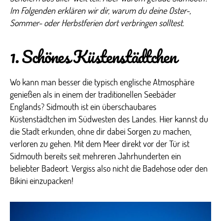
Im Folgenden erklären wir dir, warum du deine Oster-,
Sommer- oder Herbstferien dort verbringen solltest.
1. Schönes Küstenstädtchen
Wo kann man besser die typisch englische Atmosphäre
genießen als in einem der traditionellen Seebäder
Englands? Sidmouth ist ein überschaubares
Küstenstädtchen im Südwesten des Landes. Hier kannst du
die Stadt erkunden, ohne dir dabei Sorgen zu machen,
verloren zu gehen. Mit dem Meer direkt vor der Tür ist
Sidmouth bereits seit mehreren Jahrhunderten ein
beliebter Badeort. Vergiss also nicht die Badehose oder den
Bikini einzupacken!