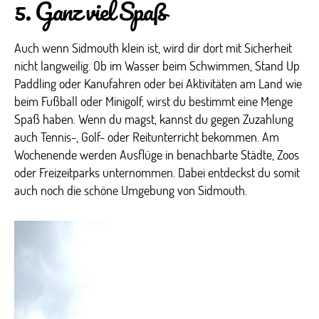
5. Ganz viel Spaß
Auch wenn Sidmouth klein ist, wird dir dort mit Sicherheit
nicht langweilig. Ob im Wasser beim Schwimmen, Stand Up
Paddling oder Kanufahren oder bei Aktivitäten am Land wie
beim Fußball oder Minigolf, wirst du bestimmt eine Menge
Spaß haben. Wenn du magst, kannst du gegen Zuzahlung
auch Tennis-, Golf- oder Reitunterricht bekommen. Am
Wochenende werden Ausflüge in benachbarte Städte, Zoos
oder Freizeitparks unternommen. Dabei entdeckst du somit
auch noch die schöne Umgebung von Sidmouth.