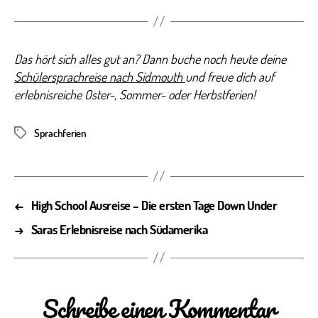
Das hört sich alles gut an? Dann buche noch heute deine
Schülersprachreise nach Sidmouth
und freue dich auf
erlebnisreiche Oster-, Sommer- oder Herbstferien!
Sprachferien
Schlagwörter
←
High School Ausreise – Die ersten Tage Down Under
→
Saras Erlebnisreise nach Südamerika
Schreibe einen Kommentar