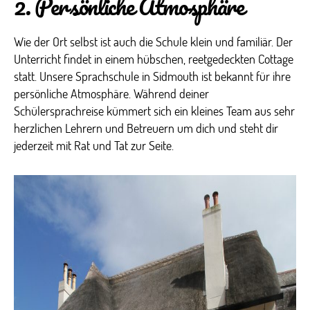
2. Persönliche Atmosphäre
Wie der Ort selbst ist auch die Schule klein und familiär. Der
Unterricht findet in einem hübschen, reetgedeckten Cottage
statt. Unsere Sprachschule in Sidmouth ist bekannt für ihre
persönliche Atmosphäre. Während deiner
Schülersprachreise kümmert sich ein kleines Team aus sehr
herzlichen Lehrern und Betreuern um dich und steht dir
jederzeit mit Rat und Tat zur Seite.