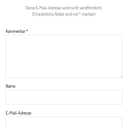
Deine E-Mail-Adresse wird nicht veröffentlicht.
Erforderliche Felder sind mit
*
markiert
Kommentar
*
Name
E-Mail-Adresse