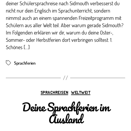
deiner Schülersprachreise nach Sidmouth verbesserst du
nicht nur dein Englisch im Sprachunterricht, sondern
nimmst auch an einem spannenden Freizeitprogramm mit
Schülern aus aller Welt teil. Aber warum gerade Sidmouth?
Im Folgenden erklären wir dir, warum du deine Oster-,
Sommer- oder Herbstferien dort verbringen solltest. 1.
Schönes […]
Sprachferien
Schlagwörter
Kategorien
SPRACHREISEN
WELTWEIT
Deine Sprachferien im
Ausland