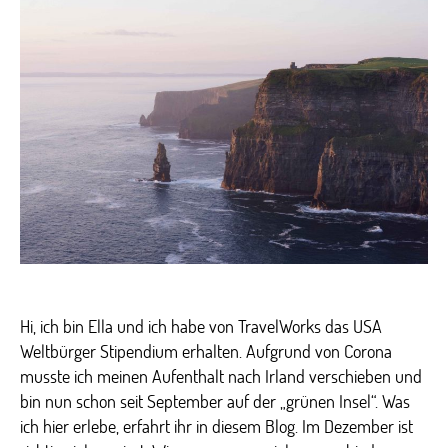
Hi, ich bin Ella und ich habe von TravelWorks das USA
Weltbürger Stipendium erhalten. Aufgrund von Corona
musste ich meinen Aufenthalt nach Irland verschieben und
bin nun schon seit September auf der „grünen Insel“. Was
ich hier erlebe, erfahrt ihr in diesem Blog. Im Dezember ist