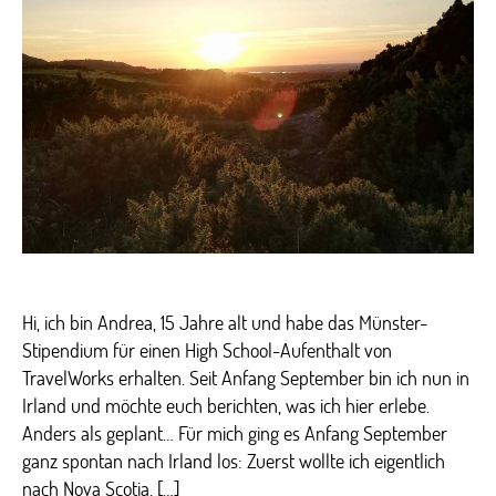
Insel“
Hi, ich bin Andrea, 15 Jahre alt und habe das Münster-
Stipendium für einen High School-Aufenthalt von
TravelWorks erhalten. Seit Anfang September bin ich nun in
Irland und möchte euch berichten, was ich hier erlebe.
Anders als geplant… Für mich ging es Anfang September
ganz spontan nach Irland los: Zuerst wollte ich eigentlich
nach Nova Scotia, […]