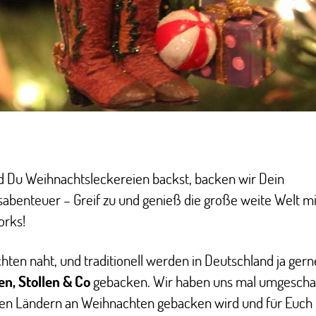
 Du Weihnachtsleckereien backst, backen wir Dein
abenteuer – Greif zu und genieß die große weite Welt mi
orks!
ten naht, und traditionell werden in Deutschland ja gern
en, Stollen & Co
gebacken. Wir haben uns mal umgescha
ren Ländern an Weihnachten gebacken wird und für Euch