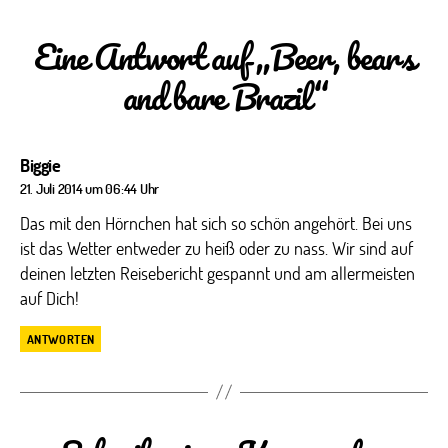
Eine Antwort auf „Beer, bears
and bare Brazil“
sagt:
Biggie
21. Juli 2014 um 06:44 Uhr
Das mit den Hörnchen hat sich so schön angehört. Bei uns
ist das Wetter entweder zu heiß oder zu nass. Wir sind auf
deinen letzten Reisebericht gespannt und am allermeisten
auf Dich!
ANTWORTEN