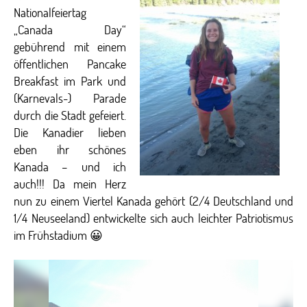
Nationalfeiertag
„Canada Day“
gebührend mit einem
öffentlichen Pancake
Breakfast im Park und
(Karnevals-) Parade
durch die Stadt gefeiert.
Die Kanadier lieben
eben ihr schönes
Kanada – und ich
auch!!! Da mein Herz
nun zu einem Viertel Kanada gehört (2/4 Deutschland und
1/4 Neuseeland) entwickelte sich auch leichter Patriotismus
im Frühstadium 😀