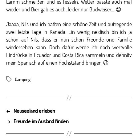
Lamm schmeißen und es fesseln. Wetter passte auch mal
wieder und Bier gab es auch, leider nur Budweiser… 😉
Jaaaa, Nils und ich hatten eine schöne Zeit und aufregende
zwei letzte Tage in Kanada. Ein wenig neidisch bin ich ja
schon auf Nils, dass er nun schon Freunde und Familie
wiedersehen kann. Doch dafür werde ich noch wertvolle
Eindrücke in Ecuador und Costa Rica sammeln und definitv
mein Spanisch auf einen Höchststand bringen 😉
Camping
Schlagwörter
←
Neuseeland erleben
→
Freunde im Ausland finden