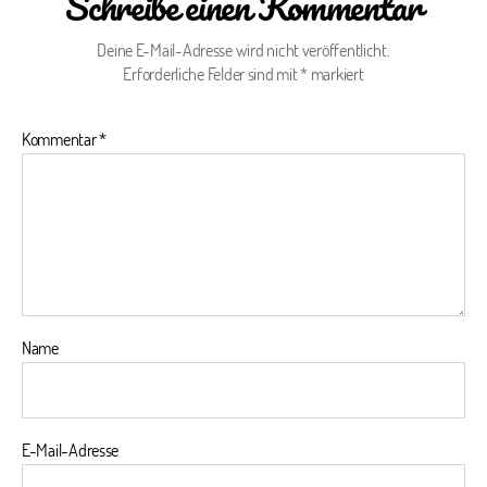
Schreibe einen Kommentar
Deine E-Mail-Adresse wird nicht veröffentlicht.
Erforderliche Felder sind mit
*
markiert
Kommentar
*
Name
E-Mail-Adresse