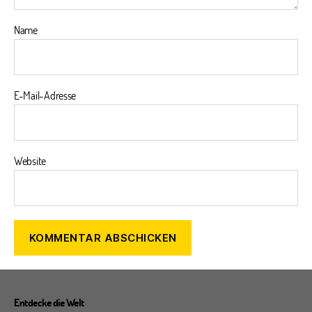
Name
E-Mail-Adresse
Website
Entdecke die Welt