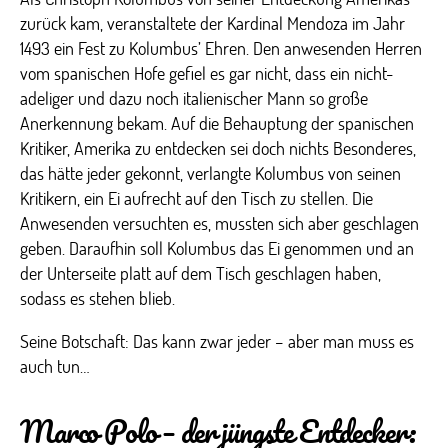
zurück kam, veranstaltete der Kardinal Mendoza im Jahr
1493 ein Fest zu Kolumbus’ Ehren. Den anwesenden Herren
vom spanischen Hofe gefiel es gar nicht, dass ein nicht-
adeliger und dazu noch italienischer Mann so große
Anerkennung bekam. Auf die Behauptung der spanischen
Kritiker, Amerika zu entdecken sei doch nichts Besonderes,
das hätte jeder gekonnt, verlangte Kolumbus von seinen
Kritikern, ein Ei aufrecht auf den Tisch zu stellen. Die
Anwesenden versuchten es, mussten sich aber geschlagen
geben. Daraufhin soll Kolumbus das Ei genommen und an
der Unterseite platt auf dem Tisch geschlagen haben,
sodass es stehen blieb.
Seine Botschaft: Das kann zwar jeder – aber man muss es
auch tun…
Marco Polo – der jüngste Entdecker: