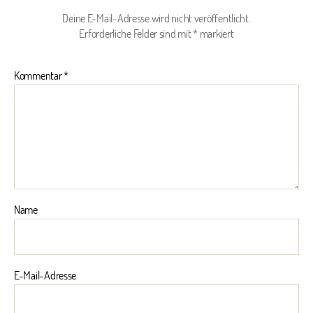
Deine E-Mail-Adresse wird nicht veröffentlicht.
Erforderliche Felder sind mit
*
markiert
Kommentar
*
Name
E-Mail-Adresse