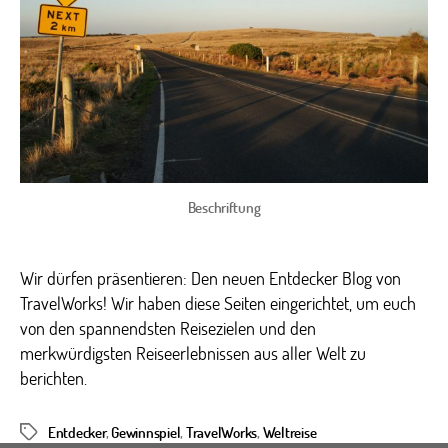
Beschriftung
Wir dürfen präsentieren: Den neuen Entdecker Blog von
TravelWorks! Wir haben diese Seiten eingerichtet, um euch
von den spannendsten Reisezielen und den
merkwürdigsten Reiseerlebnissen aus aller Welt zu
berichten.
Entdecker
,
Gewinnspiel
,
TravelWorks
,
Weltreise
Schlagwörter