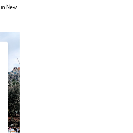
n in New