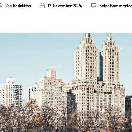
Von
Redaktion
12. November 2024
Keine Kommenta
Beitragsautor
Veröffentlichungsdatum