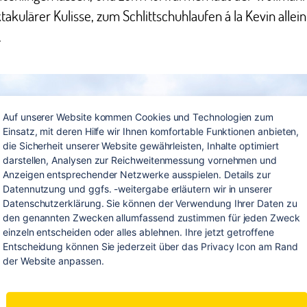
takulärer Kulisse, zum Schlittschuhlaufen á la Kevin allei
.
Auf unserer Website kommen Cookies und Technologien zum 
Einsatz, mit deren Hilfe wir Ihnen komfortable Funktionen anbieten, 
die Sicherheit unserer Website gewährleisten, Inhalte optimiert 
darstellen, Analysen zur Reichweitenmessung vornehmen und 
Anzeigen entsprechender Netzwerke ausspielen. Details zur 
Datennutzung und ggfs. -weitergabe erläutern wir in unserer 
Datenschutzerklärung. Sie können der Verwendung Ihrer Daten zu 
den genannten Zwecken allumfassend zustimmen für jeden Zweck 
einzeln entscheiden oder alles ablehnen. Ihre jetzt getroffene 
Entscheidung können Sie jederzeit über das Privacy Icon am Rand 
der Website anpassen.