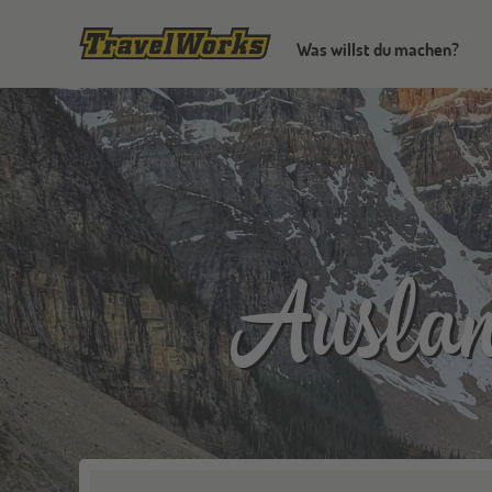
Was willst du machen?
Auslan