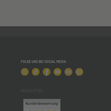
FOLGE UNS BEI SOCIAL MEDIA
NEWSLETTER