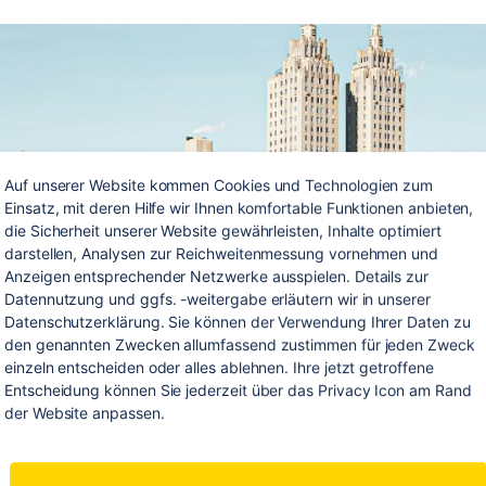
Auf unserer Website kommen Cookies und Technologien zum 
Einsatz, mit deren Hilfe wir Ihnen komfortable Funktionen anbieten, 
die Sicherheit unserer Website gewährleisten, Inhalte optimiert 
darstellen, Analysen zur Reichweitenmessung vornehmen und 
Anzeigen entsprechender Netzwerke ausspielen. Details zur 
Datennutzung und ggfs. -weitergabe erläutern wir in unserer 
Datenschutzerklärung. Sie können der Verwendung Ihrer Daten zu 
den genannten Zwecken allumfassend zustimmen für jeden Zweck 
einzeln entscheiden oder alles ablehnen. Ihre jetzt getroffene 
Entscheidung können Sie jederzeit über das Privacy Icon am Rand 
der Website anpassen.