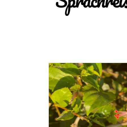
Sprachreis