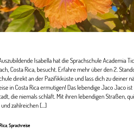
uszubildende Isabella hat die Sprachschule Academia Tic
ch, Costa Rica, besucht. Erfahre mehr über den 2. Stand
hule direkt an der Pazifikküste und lass dich zu deiner n
ise in Costa Rica ermutigen! Das lebendige Jaco Jaco ist
adt, die niemals schläft. Mit ihren lebendigen Straßen, qui
und zahlreichen […]
Rica
,
Sprachreise
ter