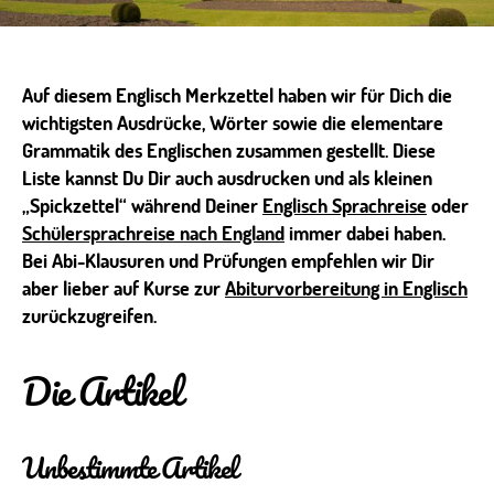
Auf diesem Englisch Merkzettel haben wir für Dich die
wichtigsten Ausdrücke, Wörter sowie die elementare
Grammatik des Englischen zusammen gestellt. Diese
Liste kannst Du Dir auch ausdrucken und als kleinen
„Spickzettel“ während Deiner
Englisch Sprachreise
oder
Schülersprachreise nach England
immer dabei haben.
Bei Abi-Klausuren und Prüfungen empfehlen wir Dir
aber lieber auf Kurse zur
Abiturvorbereitung in Englisch
zurückzugreifen.
Die Artikel
Unbestimmte Artikel