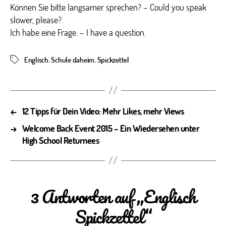
Können Sie bitte langsamer sprechen? – Could you speak
slower, please?
Ich habe eine Frage. – I have a question.
Englisch
,
Schule daheim
,
Spickzettel
Schlagwörter
←
12 Tipps für Dein Video: Mehr Likes, mehr Views
→
Welcome Back Event 2015 – Ein Wiedersehen unter
High School Returnees
3 Antworten auf „Englisch
Spickzettel“