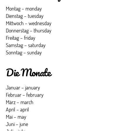
Montag – monday
Dienstag – tuesday
Mittwoch – wednesday
Donnerstag – thursday
Freitag – friday
Samstag – saturday
Sonntag – sunday
Die Monate
Januar – january
Februar – february
März – march
April – april
Mai – may
Juni – june