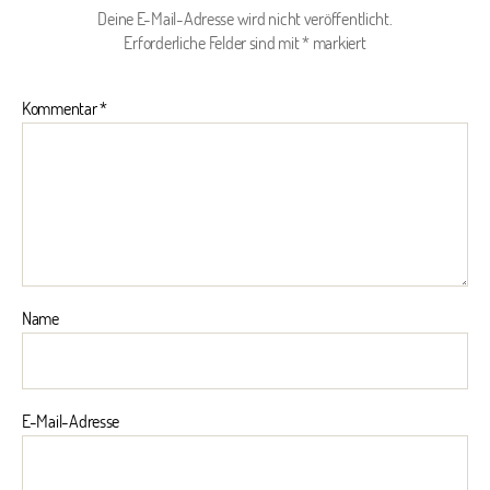
Deine E-Mail-Adresse wird nicht veröffentlicht.
Erforderliche Felder sind mit
*
markiert
Kommentar
*
Name
E-Mail-Adresse