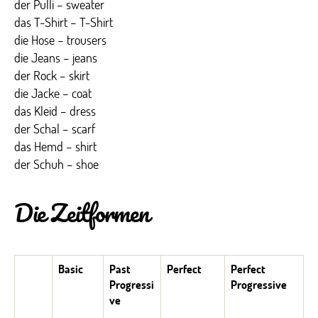
der Pulli – sweater
das T-Shirt – T-Shirt
die Hose – trousers
die Jeans – jeans
der Rock – skirt
die Jacke – coat
das Kleid – dress
der Schal – scarf
das Hemd – shirt
der Schuh – shoe
Die Zeitformen
Basic
Past
Perfect
Perfect
Progressi
Progressive
ve