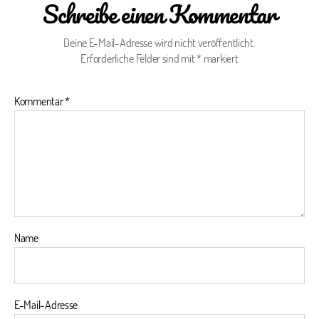
Schreibe einen Kommentar
Deine E-Mail-Adresse wird nicht veröffentlicht.
Erforderliche Felder sind mit
*
markiert
Kommentar
*
Name
E-Mail-Adresse