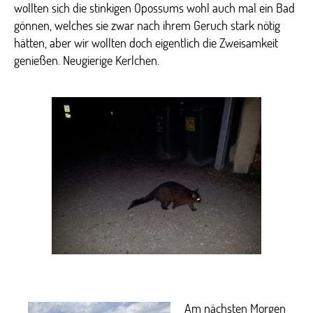
wollten sich die stinkigen Opossums wohl auch mal ein Bad
gönnen, welches sie zwar nach ihrem Geruch stark nötig
hätten, aber wir wollten doch eigentlich die Zweisamkeit
genießen. Neugierige Kerlchen.
Am nächsten Morgen