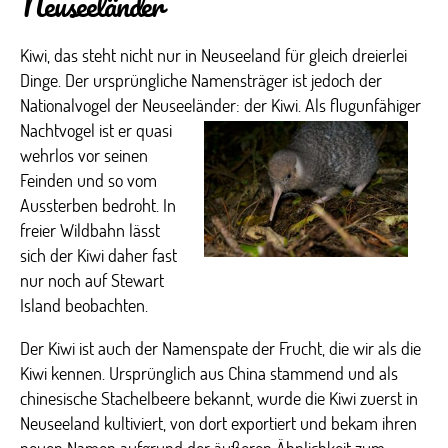
Neuseeländer
Kiwi, das steht nicht nur in Neuseeland für gleich dreierlei
Dinge. Der ursprüngliche Namensträger ist jedoch der
Nationalvogel der Neuseeländer:
der Kiwi. Als flugunfähiger
Nachtvogel ist er quasi
wehrlos vor seinen
Feinden und so vom
Aussterben bedroht. In
freier Wildbahn lässt
sich der Kiwi daher fast
nur noch auf Stewart
Island beobachten.
Der Kiwi ist auch der Namenspate der Frucht, die wir als die
Kiwi kennen. Ursprünglich aus China stammend und als
chinesische Stachelbeere bekannt, wurde die Kiwi zuerst in
Neuseeland kultiviert, von dort exportiert und bekam ihren