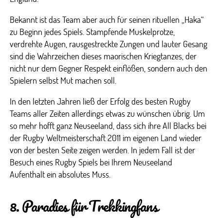
Bekannt ist das Team aber auch für seinen rituellen „Haka“
zu Beginn jedes Spiels. Stampfende Muskelprotze,
verdrehte Augen, rausgestreckte Zungen und lauter Gesang
sind die Wahrzeichen dieses maorischen Kriegtanzes, der
nicht nur dem Gegner Respekt einflößen, sondern auch den
Spielern selbst Mut machen soll.
In den letzten Jahren ließ der Erfolg des besten Rugby
Teams aller Zeiten allerdings etwas zu wünschen übrig. Um
so mehr hofft ganz Neuseeland, dass sich ihre All Blacks bei
der Rugby Weltmeisterschaft 2011 im eigenen Land wieder
von der besten Seite zeigen werden. In jedem Fall ist der
Besuch eines Rugby Spiels bei Ihrem Neuseeland
Aufenthalt ein absolutes Muss.
8. Paradies für Trekkingfans