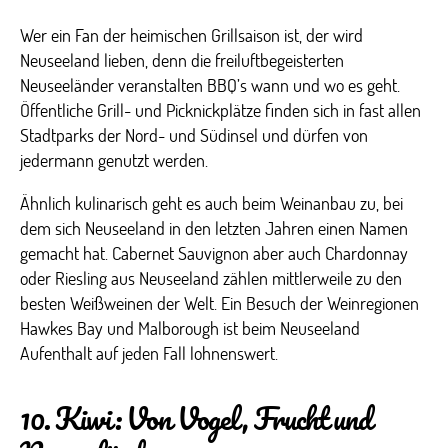
Wer ein Fan der heimischen Grillsaison ist, der wird
Neuseeland lieben, denn die freiluftbegeisterten
Neuseeländer veranstalten BBQ’s wann und wo es geht.
Öffentliche Grill- und Picknickplätze finden sich in fast allen
Stadtparks der Nord- und Südinsel und dürfen von
jedermann genutzt werden.
Ähnlich kulinarisch geht es auch beim Weinanbau zu, bei
dem sich Neuseeland in den letzten Jahren einen Namen
gemacht hat. Cabernet Sauvignon aber auch Chardonnay
oder Riesling aus Neuseeland zählen mittlerweile zu den
besten Weißweinen der Welt. Ein Besuch der Weinregionen
Hawkes Bay und Malborough ist beim Neuseeland
Aufenthalt auf jeden Fall lohnenswert.
10. Kiwi: Von Vogel, Frucht und