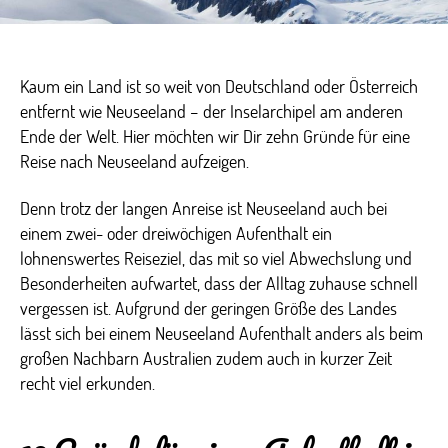
Kaum ein Land ist so weit von Deutschland oder Österreich
entfernt wie Neuseeland – der Inselarchipel am anderen
Ende der Welt. Hier möchten wir Dir zehn Gründe für eine
Reise nach Neuseeland aufzeigen.
Denn trotz der langen Anreise ist Neuseeland auch bei
einem zwei- oder dreiwöchigen Aufenthalt ein
lohnenswertes Reiseziel, das mit so viel Abwechslung und
Besonderheiten aufwartet, dass der Alltag zuhause schnell
vergessen ist. Aufgrund der geringen Größe des Landes
lässt sich bei einem Neuseeland Aufenthalt anders als beim
großen Nachbarn Australien zudem auch in kurzer Zeit
recht viel erkunden.