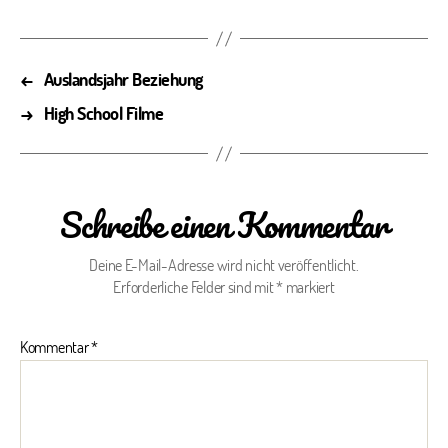
←
Auslandsjahr Beziehung
→
High School Filme
Schreibe einen Kommentar
Deine E-Mail-Adresse wird nicht veröffentlicht.
Erforderliche Felder sind mit
*
markiert
Kommentar
*