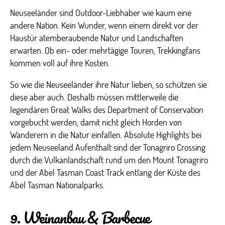
Neuseeländer sind Outdoor-Liebhaber wie kaum eine
andere Nation. Kein Wunder, wenn einem direkt vor der
Haustür atemberaubende Natur und Landschaften
erwarten. Ob ein- oder mehrtägige Touren, Trekkingfans
kommen voll auf ihre Kosten.
So wie die Neuseeländer ihre Natur lieben, so schützen sie
diese aber auch. Deshalb müssen mittlerweile die
legendären Great Walks des Department of Conservation
vorgebucht werden, damit nicht gleich Horden von
Wanderern in die Natur einfallen. Absolute Highlights bei
jedem Neuseeland Aufenthalt sind der Tonagriro Crossing
durch die Vulkanlandschaft rund um den Mount Tonagriro
und der Abel Tasman Coast Track entlang der Küste des
Abel Tasman Nationalparks.
9. Weinanbau & Barbecue