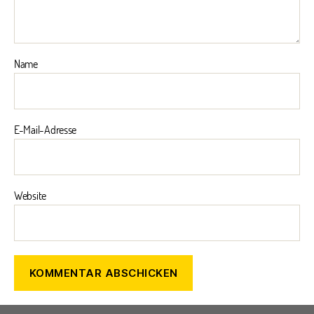
Name
E-Mail-Adresse
Website