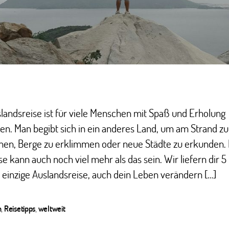
landsreise ist für viele Menschen mit Spaß und Erholung
n. Man begibt sich in ein anderes Land, um am Strand zu
nen, Berge zu erklimmen oder neue Städte zu erkunden.
se kann auch noch viel mehr als das sein. Wir liefern dir 
 einzige Auslandsreise, auch dein Leben verändern […]
n
,
Reisetipps
,
weltweit
ter