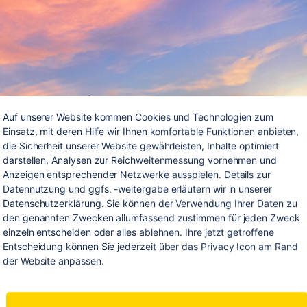
Auf unserer Website kommen Cookies und Technologien zum 
Einsatz, mit deren Hilfe wir Ihnen komfortable Funktionen anbieten, 
die Sicherheit unserer Website gewährleisten, Inhalte optimiert 
darstellen, Analysen zur Reichweitenmessung vornehmen und 
Anzeigen entsprechender Netzwerke ausspielen. Details zur 
Datennutzung und ggfs. -weitergabe erläutern wir in unserer 
Datenschutzerklärung. Sie können der Verwendung Ihrer Daten zu 
den genannten Zwecken allumfassend zustimmen für jeden Zweck 
einzeln entscheiden oder alles ablehnen. Ihre jetzt getroffene 
Entscheidung können Sie jederzeit über das Privacy Icon am Rand 
der Website anpassen.