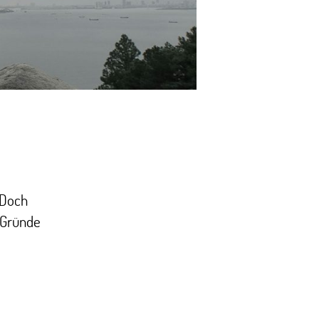
 Doch
5 Gründe