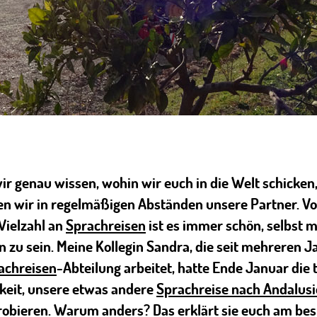
ir genau wissen, wohin wir euch in die Welt schicken
n wir in regelmäßigen Abständen unsere Partner. Vo
 Vielzahl an
Sprachreisen
ist es immer schön, selbst m
 zu sein. Meine Kollegin Sandra, die seit mehreren J
achreisen
-Abteilung arbeitet, hatte Ende Januar die t
keit, unsere etwas andere
Sprachreise nach Andalus
obieren. Warum anders? Das erklärt sie euch am bes