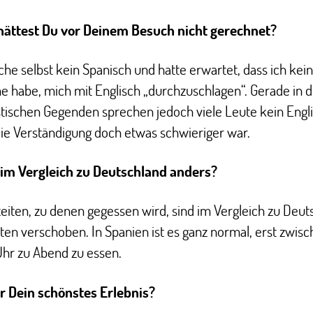
ättest Du vor Deinem Besuch nicht gerechnet?
che selbst kein Spanisch und hatte erwartet, dass ich kei
 habe, mich mit Englisch „durchzuschlagen“. Gerade in d
stischen Gegenden sprechen jedoch viele Leute kein Engli
ie Verständigung doch etwas schwieriger war.
 im Vergleich zu Deutschland anders?
eiten, zu denen gegessen wird, sind im Vergleich zu Deut
ten verschoben. In Spanien ist es ganz normal, erst zwisc
Uhr zu Abend zu essen.
 Dein schönstes Erlebnis?