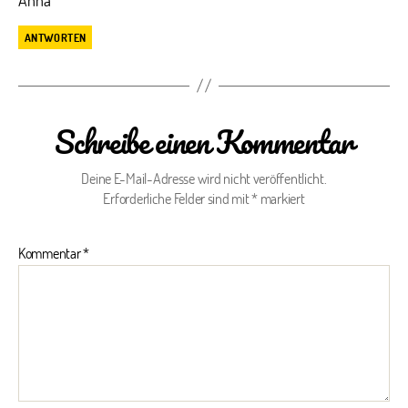
ANTWORTEN
Schreibe einen Kommentar
Deine E-Mail-Adresse wird nicht veröffentlicht.
Erforderliche Felder sind mit
*
markiert
Kommentar
*