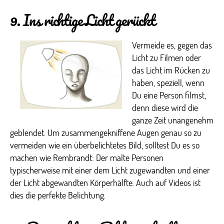
9. Ins richtige Licht gerückt
Vermeide es, gegen das
Licht zu Filmen oder
das Licht im Rücken zu
haben, speziell, wenn
Du eine Person filmst,
denn diese wird die
ganze Zeit unangenehm
geblendet. Um zusammengekniffene Augen genau so zu
vermeiden wie ein überbelichtetes Bild, solltest Du es so
machen wie Rembrandt: Der malte Personen
typischerweise mit einer dem Licht zugewandten und einer
der Licht abgewandten Körperhälfte. Auch auf Videos ist
dies die perfekte Belichtung.