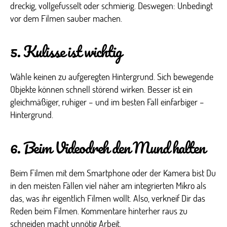
dreckig, vollgefusselt oder schmierig. Deswegen: Unbedingt
vor dem Filmen sauber machen.
5. Kulisse ist wichtig
Wähle keinen zu aufgeregten Hintergrund. Sich bewegende
Objekte können schnell störend wirken. Besser ist ein
gleichmäßiger, ruhiger – und im besten Fall einfarbiger –
Hintergrund.
6. Beim Videodreh den Mund halten
Beim Filmen mit dem Smartphone oder der Kamera bist Du
in den meisten Fällen viel näher am integrierten Mikro als
das, was ihr eigentlich Filmen wollt. Also, verkneif Dir das
Reden beim Filmen. Kommentare hinterher raus zu
schneiden macht unnötig Arbeit.