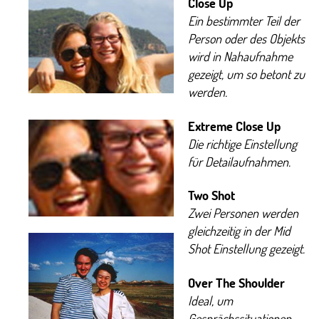
Close Up
Ein bestimmter Teil der
Person oder des Objekts
wird in Nahaufnahme
gezeigt, um so betont zu
werden.
Extreme Close Up
Die richtige Einstellung
für Detailaufnahmen.
Two Shot
Zwei Personen werden
gleichzeitig in der Mid
Shot Einstellung gezeigt.
Over The Shoulder
Ideal, um
Gesprächssituationen