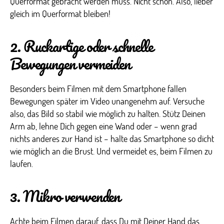
Querformat gebracht werden muss. Nicht schön. Also, lieber
gleich im Querformat bleiben!
2. Ruckartige oder schnelle
Bewegungen vermeiden
Besonders beim Filmen mit dem Smartphone fallen
Bewegungen später im Video unangenehm auf. Versuche
also, das Bild so stabil wie möglich zu halten. Stütz Deinen
Arm ab, lehne Dich gegen eine Wand oder – wenn grad
nichts anderes zur Hand ist – halte das Smartphone so dicht
wie möglich an die Brust. Und vermeidet es, beim Filmen zu
laufen.
3. Mikro verwenden
Achte beim Filmen darauf, dass Du mit Deiner Hand das