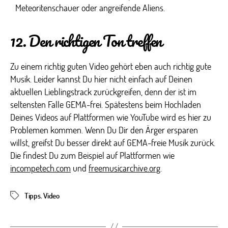
Meteoritenschauer oder angreifende Aliens.
12. Den richtigen Ton treffen
Zu einem richtig guten Video gehört eben auch richtig gute
Musik. Leider kannst Du hier nicht einfach auf Deinen
aktuellen Lieblingstrack zurückgreifen, denn der ist im
seltensten Falle GEMA-frei. Spätestens beim Hochladen
Deines Videos auf Plattformen wie YouTube wird es hier zu
Problemen kommen. Wenn Du Dir den Ärger ersparen
willst, greifst Du besser direkt auf GEMA-freie Musik zurück.
Die findest Du zum Beispiel auf Plattformen wie
incompetech.com
und
freemusicarchive.org
.
Tipps
,
Video
Schlagwörter