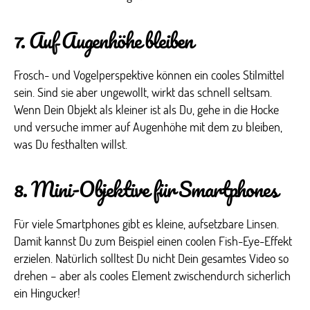
7. Auf Augenhöhe bleiben
Frosch- und Vogelperspektive können ein cooles Stilmittel
sein. Sind sie aber ungewollt, wirkt das schnell seltsam.
Wenn Dein Objekt als kleiner ist als Du, gehe in die Hocke
und versuche immer auf Augenhöhe mit dem zu bleiben,
was Du festhalten willst.
8. Mini-Objektive für Smartphones
Für viele Smartphones gibt es kleine, aufsetzbare Linsen.
Damit kannst Du zum Beispiel einen coolen Fish-Eye-Effekt
erzielen. Natürlich solltest Du nicht Dein gesamtes Video so
drehen – aber als cooles Element zwischendurch sicherlich
ein Hingucker!