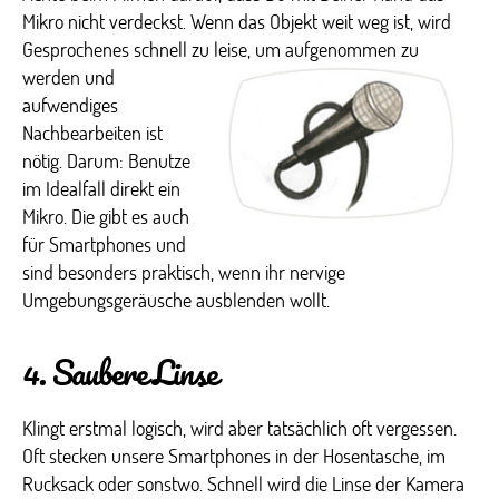
Mikro nicht verdeckst. Wenn das Objekt weit weg ist, wird
Gesprochenes schnell zu leise, um
aufgenommen zu
werden und
aufwendiges
Nachbearbeiten ist
nötig. Darum: Benutze
im Idealfall direkt ein
Mikro. Die gibt es auch
für Smartphones und
sind besonders praktisch, wenn ihr nervige
Umgebungsgeräusche ausblenden wollt.
4. Saubere Linse
Klingt erstmal logisch, wird aber tatsächlich oft vergessen.
Oft stecken unsere Smartphones in der Hosentasche, im
Rucksack oder sonstwo. Schnell wird die Linse der Kamera