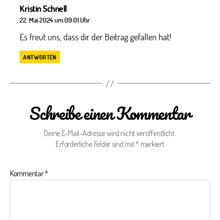
sagt:
Kristin Schnell
22. Mai 2024 um 09:01 Uhr
Es freut uns, dass dir der Beitrag gefallen hat!
ANTWORTEN
Schreibe einen Kommentar
Deine E-Mail-Adresse wird nicht veröffentlicht.
Erforderliche Felder sind mit
*
markiert
Kommentar
*