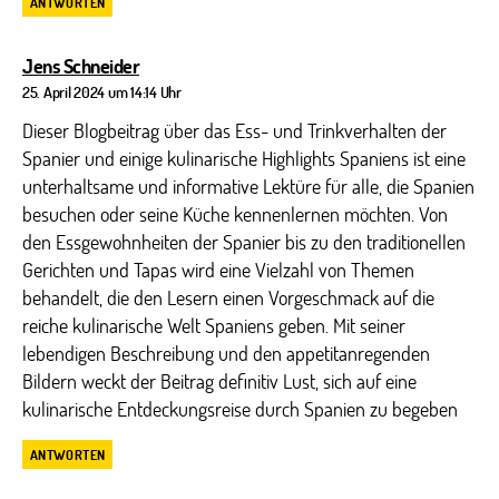
ANTWORTEN
sagt:
Jens Schneider
25. April 2024 um 14:14 Uhr
Dieser Blogbeitrag über das Ess- und Trinkverhalten der
Spanier und einige kulinarische Highlights Spaniens ist eine
unterhaltsame und informative Lektüre für alle, die Spanien
besuchen oder seine Küche kennenlernen möchten. Von
den Essgewohnheiten der Spanier bis zu den traditionellen
Gerichten und Tapas wird eine Vielzahl von Themen
behandelt, die den Lesern einen Vorgeschmack auf die
reiche kulinarische Welt Spaniens geben. Mit seiner
lebendigen Beschreibung und den appetitanregenden
Bildern weckt der Beitrag definitiv Lust, sich auf eine
kulinarische Entdeckungsreise durch Spanien zu begeben
ANTWORTEN