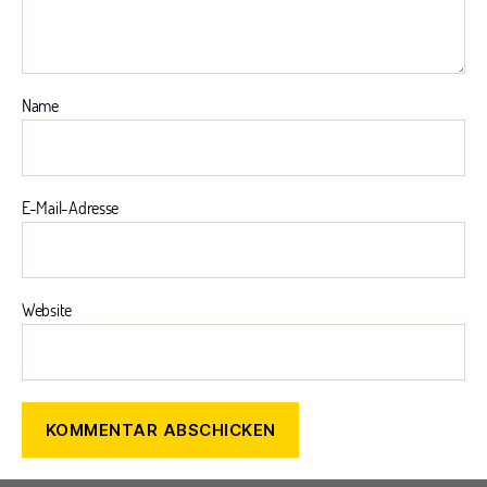
Name
E-Mail-Adresse
Website