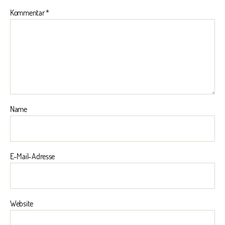
Kommentar
*
Name
E-Mail-Adresse
Website