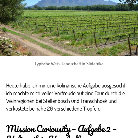
Typische Wein-Landschaft in Südafrika
Heute habe ich mir eine kulinarische Aufgabe ausgesucht:
ich machte mich voller Vorfreude auf eine Tour durch die
Weinregionen bei Stellenbosch und Franschhoek und
verkostete beinahe 20 verschiedene Tropfen.
Mission Curiousity – Aufgabe 2 –