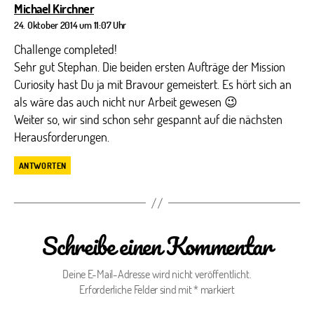
sagt:
Michael Kirchner
24. Oktober 2014 um 11:07 Uhr
Challenge completed!
Sehr gut Stephan. Die beiden ersten Aufträge der Mission
Curiosity hast Du ja mit Bravour gemeistert. Es hört sich an
als wäre das auch nicht nur Arbeit gewesen 😉
Weiter so, wir sind schon sehr gespannt auf die nächsten
Herausforderungen.
ANTWORTEN
Schreibe einen Kommentar
Deine E-Mail-Adresse wird nicht veröffentlicht.
Erforderliche Felder sind mit
*
markiert