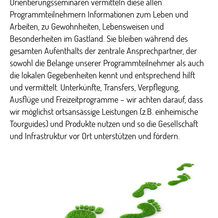
Orientierungsseminaren vermitteln diese allen
Programmteilnehmern Informationen zum Leben und
Arbeiten, zu Gewohnheiten, Lebensweisen und
Besonderheiten im Gastland. Sie bleiben während des
gesamten Aufenthalts der zentrale Ansprechpartner, der
sowohl die Belange unserer Programmteilnehmer als auch
die lokalen Gegebenheiten kennt und entsprechend hilft
und vermittelt. Unterkünfte, Transfers, Verpflegung,
Ausflüge und Freizeitprogramme – wir achten darauf, dass
wir möglichst ortsansässige Leistungen (z.B. einheimische
Tourguides) und Produkte nutzen und so die Gesellschaft
und Infrastruktur vor Ort unterstützen und fördern.