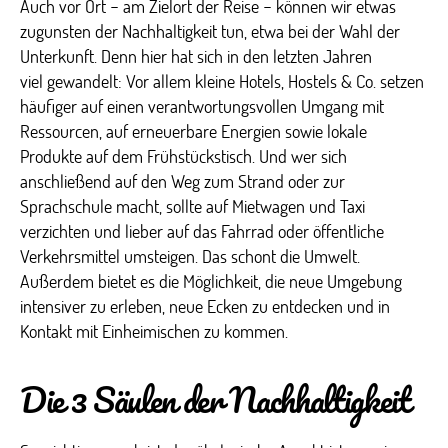
Auch vor Ort − am Zielort der Reise − können wir etwas
zugunsten der Nachhaltigkeit tun, etwa bei der Wahl der
Unterkunft. Denn hier hat sich in den letzten Jahren
viel gewandelt: Vor allem kleine Hotels, Hostels & Co. setzen
häufiger auf einen verantwortungsvollen Umgang mit
Ressourcen, auf erneuerbare Energien sowie lokale
Produkte auf dem Frühstückstisch. Und wer sich
anschließend auf den Weg zum Strand oder zur
Sprachschule macht, sollte auf Mietwagen und Taxi
verzichten und lieber auf das Fahrrad oder öffentliche
Verkehrsmittel umsteigen. Das schont die Umwelt.
Außerdem bietet es die Möglichkeit, die neue Umgebung
intensiver zu erleben, neue Ecken zu entdecken und in
Kontakt mit Einheimischen zu kommen.
Die 3 Säulen der Nachhaltigkeit