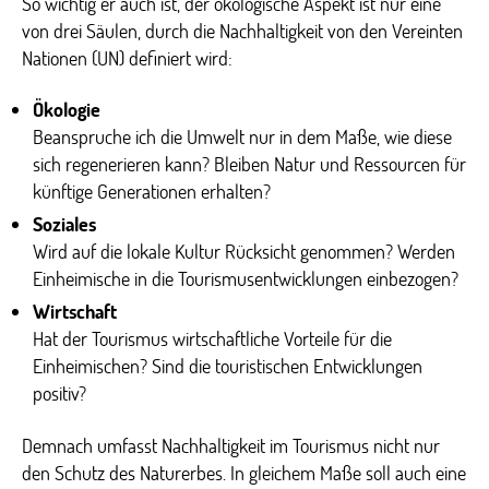
So wichtig er auch ist, der ökologische Aspekt ist nur eine
von drei Säulen, durch die Nachhaltigkeit von den Vereinten
Nationen (UN) definiert wird:
Ökologie
Beanspruche ich die Umwelt nur in dem Maße, wie diese
sich regenerieren kann? Bleiben Natur und Ressourcen für
künftige Generationen erhalten?
Soziales
Wird auf die lokale Kultur Rücksicht genommen? Werden
Einheimische in die Tourismusentwicklungen einbezogen?
Wirtschaft
Hat der Tourismus wirtschaftliche Vorteile für die
Einheimischen? Sind die touristischen Entwicklungen
positiv?
Demnach umfasst Nachhaltigkeit im Tourismus nicht nur
den Schutz des Naturerbes. In gleichem Maße soll auch eine