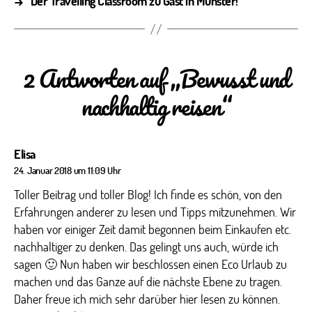
→
Der Travelling Classroom zu Gast in Münster!
2 Antworten auf „Bewusst und
nachhaltig reisen“
sagt:
Elisa
24. Januar 2018 um 11:09 Uhr
Toller Beitrag und toller Blog! Ich finde es schön, von den
Erfahrungen anderer zu lesen und Tipps mitzunehmen. Wir
haben vor einiger Zeit damit begonnen beim Einkaufen etc.
nachhaltiger zu denken. Das gelingt uns auch, würde ich
sagen 🙂 Nun haben wir beschlossen einen Eco Urlaub zu
machen und das Ganze auf die nächste Ebene zu tragen.
Daher freue ich mich sehr darüber hier lesen zu können.