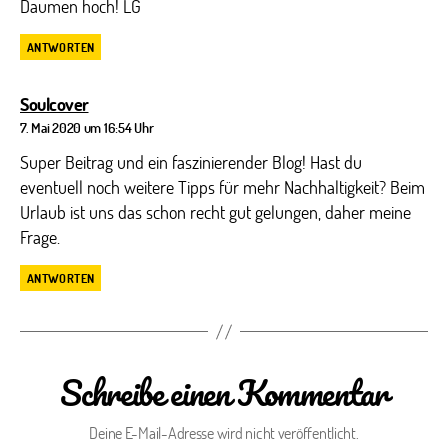
Daumen hoch! LG
ANTWORTEN
sagt:
Soulcover
7. Mai 2020 um 16:54 Uhr
Super Beitrag und ein faszinierender Blog! Hast du
eventuell noch weitere Tipps für mehr Nachhaltigkeit? Beim
Urlaub ist uns das schon recht gut gelungen, daher meine
Frage.
ANTWORTEN
Schreibe einen Kommentar
Deine E-Mail-Adresse wird nicht veröffentlicht.