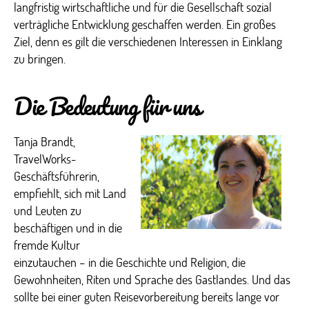
langfristig wirtschaftliche und für die Gesellschaft sozial
verträgliche Entwicklung geschaffen werden. Ein großes
Ziel, denn es gilt die verschiedenen Interessen in Einklang
zu bringen.
Die Bedeutung für uns
Tanja Brandt,
TravelWorks-
Geschäftsführerin,
empfiehlt, sich mit Land
und Leuten zu
beschäftigen und in die
fremde Kultur
einzutauchen – in die Geschichte und Religion, die
Gewohnheiten, Riten und Sprache des Gastlandes. Und das
sollte bei einer guten Reisevorbereitung bereits lange vor