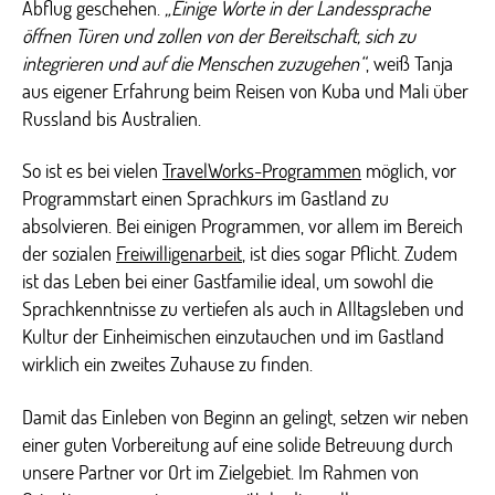
Abflug geschehen.
„Einige Worte in der Landessprache
öffnen Türen und zollen von der Bereitschaft, sich zu
integrieren und auf die Menschen zuzugehen“
, weiß Tanja
aus eigener Erfahrung beim Reisen von Kuba und Mali über
Russland bis Australien.
So ist es bei vielen
TravelWorks-Programmen
möglich, vor
Programmstart einen Sprachkurs im Gastland zu
absolvieren. Bei einigen Programmen, vor allem im Bereich
der sozialen
Freiwilligenarbeit
, ist dies sogar Pflicht. Zudem
ist das Leben bei einer Gastfamilie ideal, um sowohl die
Sprachkenntnisse zu vertiefen als auch in Alltagsleben und
Kultur der Einheimischen einzutauchen und im Gastland
wirklich ein zweites Zuhause zu finden.
Damit das Einleben von Beginn an gelingt, setzen wir neben
einer guten Vorbereitung auf eine solide Betreuung durch
unsere Partner vor Ort im Zielgebiet. Im Rahmen von