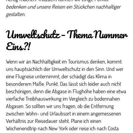
bedenken und unsere Reisen ein Stückchen nachhaltiger
gestalten.
Umweltschutz – Thema Nummer
Eins?!
Wenn wir an Nachhaltigkeit im Tourismus denken, kommt
uns hauptsächlich der Umweltschutz in den Sinn. Und wer
eine Flugreise unternimmt, der schädigt das Klima in
besonderem Maße. Punkt. Das lässt sich leider auch nicht
beschönigen, denn die Abgase in Flughöhe haben eine etwa
vierfache Treibhauswirkung im Vergleich zu bodennahen
Abgasen. So sollten wir uns fragen, ob die Entfernung
zwischen Wohn- und Urlaubsort in einem angemessenen
Verhältnis zur Reisedauer steht. Plane ich einen
Wochenendtrip nach New York oder reise ich nach Costa