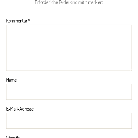
Erforderliche Felder sind mit
*
markiert
Kommentar
*
Name
E-Mail-Adresse
Website