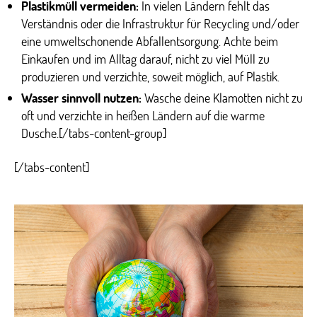
Plastikmüll vermeiden:
In vielen Ländern fehlt das
Verständnis oder die Infrastruktur für Recycling und/oder
eine umweltschonende Abfallentsorgung. Achte beim
Einkaufen und im Alltag darauf, nicht zu viel Müll zu
produzieren und verzichte, soweit möglich, auf Plastik.
Wasser sinnvoll nutzen:
Wasche deine Klamotten nicht zu
oft und verzichte in heißen Ländern auf die warme
Dusche.[/tabs-content-group]
[/tabs-content]