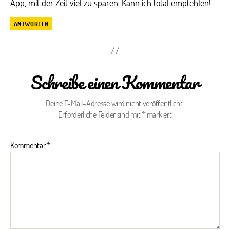
App, mit der Zeit viel zu sparen. Kann ich total empfehlen!
ANTWORTEN
Schreibe einen Kommentar
Deine E-Mail-Adresse wird nicht veröffentlicht.
Erforderliche Felder sind mit
*
markiert
Kommentar
*