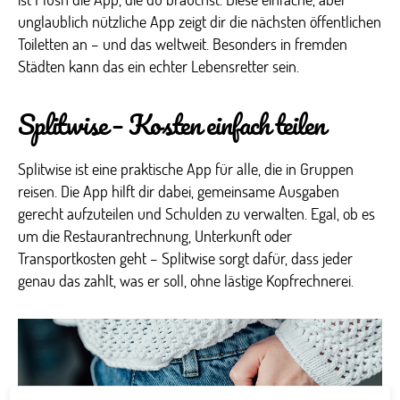
unglaublich nützliche App zeigt dir die nächsten öffentlichen
Toiletten an – und das weltweit. Besonders in fremden
Städten kann das ein echter Lebensretter sein.
Splitwise – Kosten einfach teilen
Splitwise ist eine praktische App für alle, die in Gruppen
reisen. Die App hilft dir dabei, gemeinsame Ausgaben
gerecht aufzuteilen und Schulden zu verwalten. Egal, ob es
um die Restaurantrechnung, Unterkunft oder
Transportkosten geht – Splitwise sorgt dafür, dass jeder
genau das zahlt, was er soll, ohne lästige Kopfrechnerei.