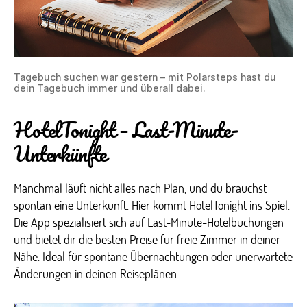
Tagebuch suchen war gestern – mit Polarsteps hast du
dein Tagebuch immer und überall dabei.
HotelTonight – Last-Minute-
Unterkünfte
Manchmal läuft nicht alles nach Plan, und du brauchst
spontan eine Unterkunft. Hier kommt HotelTonight ins Spiel.
Die App spezialisiert sich auf Last-Minute-Hotelbuchungen
und bietet dir die besten Preise für freie Zimmer in deiner
Nähe. Ideal für spontane Übernachtungen oder unerwartete
Änderungen in deinen Reiseplänen.