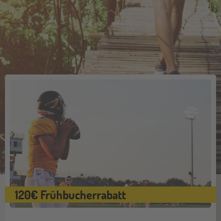
120€ Frühbucherrabatt