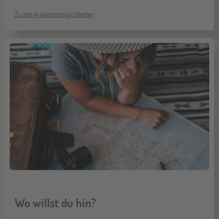
Zu den Auslandsmöglichkeiten
Wo willst du hin?