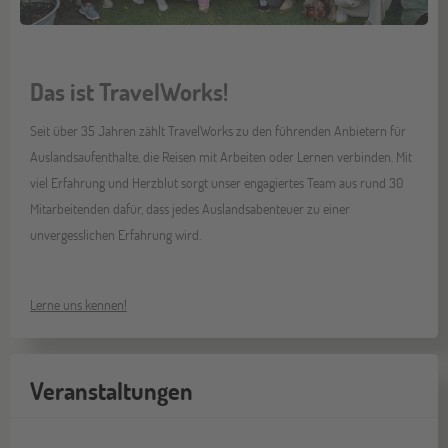
Das ist TravelWorks!
Seit über 35 Jahren zählt TravelWorks zu den führenden Anbietern für
Auslandsaufenthalte, die Reisen mit Arbeiten oder Lernen verbinden. Mit
viel Erfahrung und Herzblut sorgt unser engagiertes Team aus rund 30
Mitarbeitenden dafür, dass jedes Auslandsabenteuer zu einer
unvergesslichen Erfahrung wird.
Lerne uns kennen!
Veranstaltungen