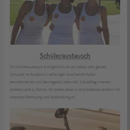
Schüleraustausch
Ein Schüleraustausch ermöglicht es dir, ein halbes oder ganzes
Schuljahr im Ausland zu verbringen, eine fremde Kultur
kennenzulernen und dein eigenes Leben inkl. Schulalltag in einem
anderen Land zu führen. Wir bieten diese in verschiedenen Ländern mit
intensiver Betreuung und Vorbereitung an.