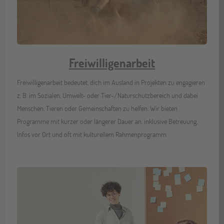
Freiwilligenarbeit
Freiwilligenarbeit bedeutet, dich im Ausland in Projekten zu engagieren
z. B. im Sozialen, Umwelt- oder Tier-/Naturschutzbereich und dabei
Menschen, Tieren oder Gemeinschaften zu helfen. Wir bieten
Programme mit kurzer oder längerer Dauer an, inklusive Betreuung,
Infos vor Ort und oft mit kulturellem Rahmenprogramm.