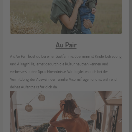
Au Pair
Als Au Pair lebst du bei einer Gastfamilie, übernimmst Kinderbetreuung
und Alltagshilfe, lernst dadurch die Kultur hautnah kennen und
verbesserst deine Sprachkenntnisse. Wir begleiten dich bei der
Vermittlung, der Auswahl der Familie, Visumsfragen und ist während
deines Aufenthalts für dich da.