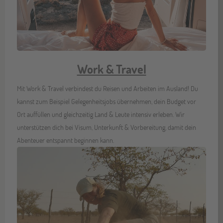
Work & Travel
Mit Work & Travel verbindest du Reisen und Arbeiten im Ausland! Du
kannst zum Beispiel Gelegenheitsjobs übernehmen, dein Budget vor
Ort auffüllen und gleichzeitig Land & Leute intensiv erleben. Wir
unterstützen dich bei Visum, Unterkunft & Vorbereitung, damit dein
Abenteuer entspannt beginnen kann.