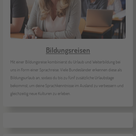
Bildungsreisen
Mit einer Bildungsreise kombinierst du Urlaub und Weiterbildung bei
uns in Form einer Sprachreise. Viele Bundesländer erkennen diese als
Bildungsurlaub an, sodass du bis zu fünf zusätzliche Urlaubstage
bekommst, um deine Sprachkenntnisse im Ausland zu verbessern und
gleichzeitig neue Kulturen zu erleben.