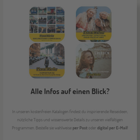
Alle Infos auf einen Blick?
In unseren kostenfreien Katalogen findest du inspirierende Reiseideen,
nützliche Tipps und wissenswerte Details zu unseren vielfältigen
Programmen. Bestelle sie wahlweise
per
Post
oder
digital per
E-Mail
!