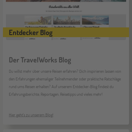
Entdecker Blog
Der TravelWorks Blog
Du willst mehr über unsere Reisen erfahren? Dich inspirieren lassen von
den Erfahrungen ehemaliger Teilnehmender oder praktische Ratschläge
rund ums Reisen erhalten? Auf unserem Entdecker-Blog findest du
Erfahrungsberichte, Reportagen, Reisetipps und vieles mehr!
Hier geht's zu unserem Blog!