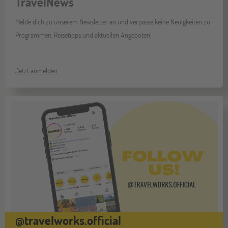
TravelNews
Melde dich zu unserem Newsletter an und verpasse keine Neuigkeiten zu
Programmen, Reisetipps und aktuellen Angeboten!
Jetzt anmelden
@travelworks.official