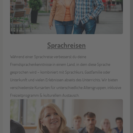
Sprachreisen
Während einer Sprachreise verbesserst du deine
Fremdsprachenkenntnisse in einem Land, in dem diese Sprache
gesprochen wird – kombiniert mit Sprachkurs, Gastfamilie oder
Unterkunft und vielen Erlebnissen abseits des Unterrichts. Wir bieten
verschiedenste Kursarten für unterschiedliche Altersgruppen, inklusive
Freizeitprogramm & kulturellem Austausch.