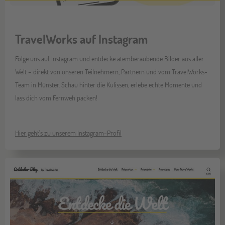
TravelWorks auf Instagram
Folge uns auf Instagram und entdecke atemberaubende Bilder aus aller
Welt – direkt von unseren Teilnehmern, Partnern und vom TravelWorks-
Team in Münster. Schau hinter die Kulissen, erlebe echte Momente und
lass dich vom Fernweh packen!
Hier geht's zu unserem Instagram-Profil