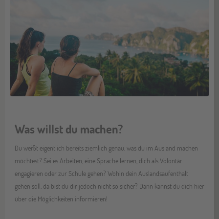
Was willst du machen?
Du weißt eigentlich bereits ziemlich genau, was du im Ausland machen
möchtest? Sei es Arbeiten, eine Sprache lernen, dich als Volontär
engagieren oder zur Schule gehen? Wohin dein Auslandsaufenthalt
gehen soll, da bist du dir jedoch nicht so sicher? Dann kannst du dich hier
über die Möglichkeiten informieren!