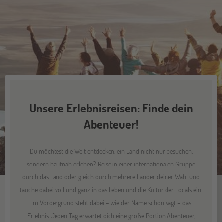
Unsere Erlebnisreisen: Finde dein
Abenteuer!
Du möchtest die Welt entdecken, ein Land nicht nur besuchen,
sondern hautnah erleben? Reise in einer internationalen Gruppe
durch das Land oder gleich durch mehrere Länder deiner Wahl und
tauche dabei voll und ganz in das Leben und die Kultur der Locals ein.
Im Vordergrund steht dabei – wie der Name schon sagt – das
Erlebnis. Jeden Tag erwartet dich eine große Portion Abenteuer,