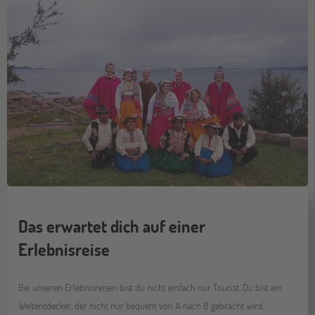
Das erwartet dich auf einer
Erlebnisreise
Bei unseren Erlebnisreisen bist du nicht einfach nur Tourist. Du bist ein
Weltentdecker, der nicht nur bequem von A nach B gebracht wird,