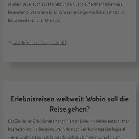
sondern dabei auch etwas erlebt und ein Land auf authentische Weise
kennenlernt. Was unsere Erlebnisreisen außergewöhnlich macht, ist ihr
leicht abenteuerlicher Charakter.
Was dich sonst noch so erwartet
Erlebnisreisen weltweit: Wohin soll die
Reise gehen?
Das Ziel deiner Erlebnisreise hängt in erster Linie von deinen persönlichen
Interessen und Vorlieben ab. Wenn du noch kein konkretes Lieblingsziel
deiner Erlebnisreise hast, kannst du dich selbst fragen, worauf du am