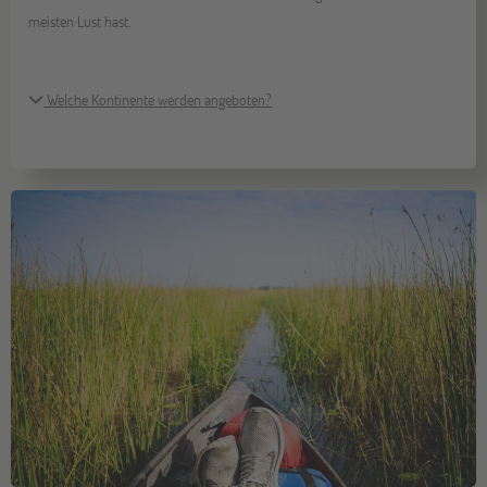
meisten Lust hast.
Welche Kontinente werden angeboten?