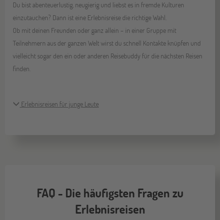
Du bist abenteuerlustig, neugierig und liebst es in fremde Kulturen
einzutauchen? Dann ist eine Erlebnisreise die richtige Wahl.
Ob mit deinen Freunden oder ganz allein – in einer Gruppe mit
Teilnehmern aus der ganzen Welt wirst du schnell Kontakte knüpfen und
vielleicht sogar den ein oder anderen Reisebuddy für die nächsten Reisen
finden.
Erlebnisreisen für junge Leute
FAQ - Die häufigsten Fragen zu
Erlebnisreisen