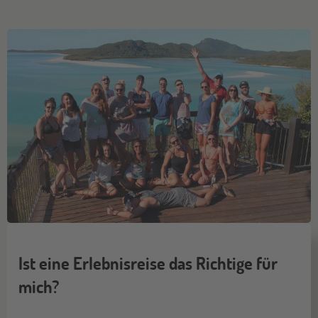
Ist eine Erlebnisreise das Richtige für
mich?