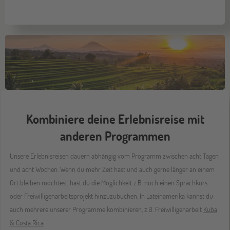
Kombiniere deine Erlebnisreise mit
anderen Programmen
Unsere Erlebnisreisen dauern abhängig vom Programm zwischen acht Tagen
und acht Wochen. Wenn du mehr Zeit hast und auch gerne länger an einem
Ort bleiben möchtest, hast du die Möglichkeit z.B. noch einen Sprachkurs
oder Freiwilligenarbeitsprojekt hinzuzubuchen. In Lateinamerika kannst du
auch mehrere unserer Programme kombinieren, z.B. Freiwilligenarbeit
Kuba
& Costa Rica
.