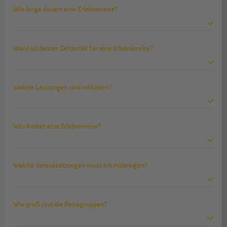
Wie lange dauert eine Erlebnisreise?
Wann ist bester Zeitpunkt für eine Erlebnisreise?
Welche Leistungen sind inkludiert?
Was kostet eine Erlebnisreise?
Welche Voraussetzungen muss ich mitbringen?
Wie groß sind die Reisegruppen?