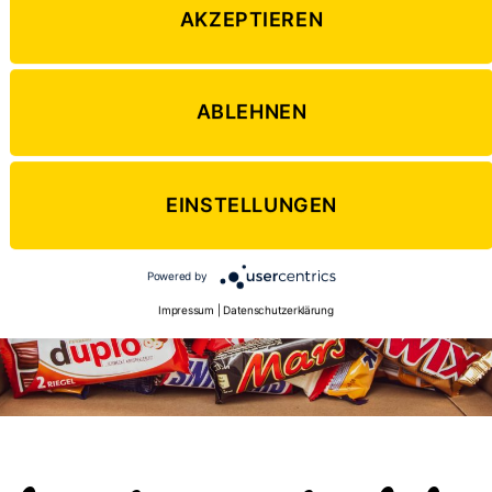
AKZEPTIEREN
ABLEHNEN
EINSTELLUNGEN
Powered by
Impressum
|
Datenschutzerklärung