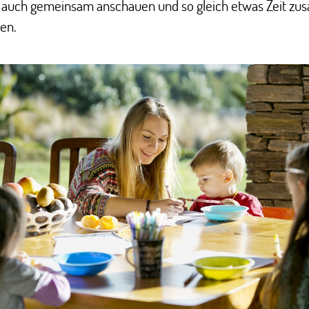
h auch gemeinsam anschauen und so gleich etwas Zeit z
en.