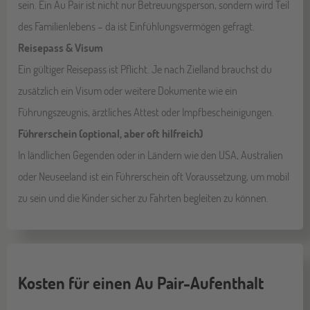
sein. Ein Au Pair ist nicht nur Betreuungsperson, sondern wird Teil
des Familienlebens – da ist Einfühlungsvermögen gefragt.
Reisepass & Visum
Ein gültiger Reisepass ist Pflicht. Je nach Zielland brauchst du
zusätzlich ein Visum oder weitere Dokumente wie ein
Führungszeugnis, ärztliches Attest oder Impfbescheinigungen.
Führerschein (optional, aber oft hilfreich)
In ländlichen Gegenden oder in Ländern wie den USA, Australien
oder Neuseeland ist ein Führerschein oft Voraussetzung, um mobil
zu sein und die Kinder sicher zu Fahrten begleiten zu können.
Kosten für einen Au Pair-Aufenthalt