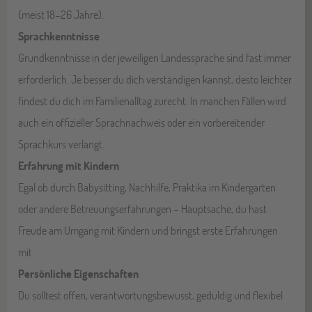
(meist 18–26 Jahre).
Sprachkenntnisse
Grundkenntnisse in der jeweiligen Landessprache sind fast immer
erforderlich. Je besser du dich verständigen kannst, desto leichter
findest du dich im Familienalltag zurecht. In manchen Fällen wird
auch ein offizieller Sprachnachweis oder ein vorbereitender
Sprachkurs verlangt.
Erfahrung mit Kindern
Egal ob durch Babysitting, Nachhilfe, Praktika im Kindergarten
oder andere Betreuungserfahrungen – Hauptsache, du hast
Freude am Umgang mit Kindern und bringst erste Erfahrungen
mit.
Persönliche Eigenschaften
Du solltest offen, verantwortungsbewusst, geduldig und flexibel