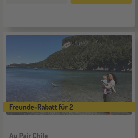
Freunde-Rabatt für 2
Au Pair Chile