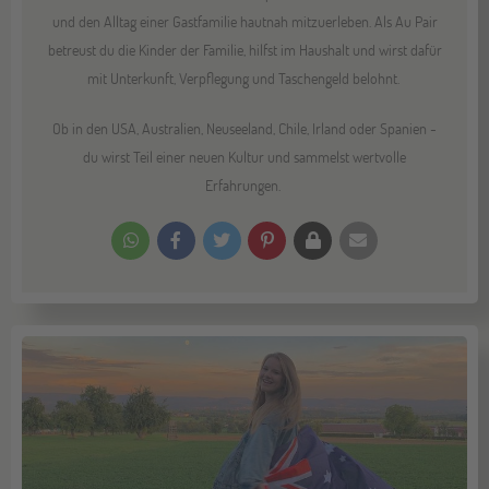
und den Alltag einer Gastfamilie hautnah mitzuerleben. Als Au Pair
betreust du die Kinder der Familie, hilfst im Haushalt und wirst dafür
mit Unterkunft, Verpflegung und Taschengeld belohnt.
Ob in den USA, Australien, Neuseeland, Chile, Irland oder Spanien -
du wirst Teil einer neuen Kultur und sammelst wertvolle
Erfahrungen.