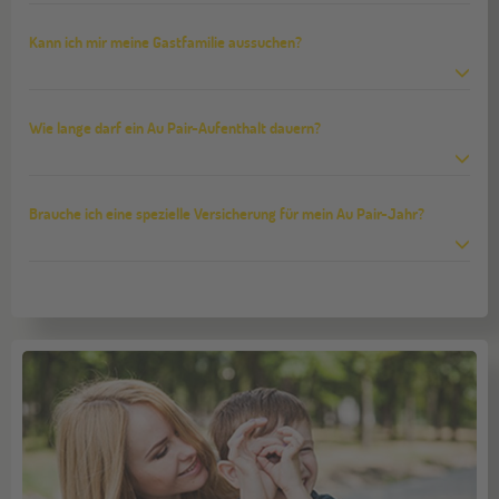
Kann ich mir meine Gastfamilie aussuchen?
Wie lange darf ein Au Pair-Aufenthalt dauern?
Brauche ich eine spezielle Versicherung für mein Au Pair-Jahr?