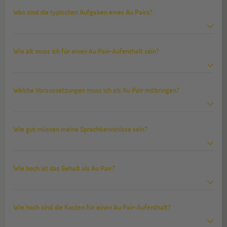
Was sind die typischen Aufgaben eines Au Pairs?
Wie alt muss ich für einen Au Pair-Aufenthalt sein?
Welche Voraussetzungen muss ich als Au Pair mitbringen?
Wie gut müssen meine Sprachkenntnisse sein?
Wie hoch ist das Gehalt als Au Pair?
Wie hoch sind die Kosten für einen Au Pair-Aufenthalt?