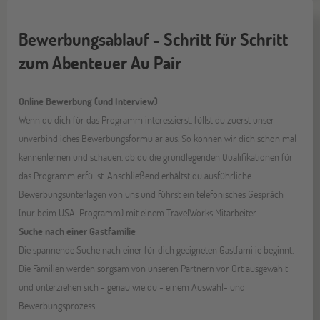
Bewerbungsablauf - Schritt für Schritt
zum Abenteuer Au Pair
Online Bewerbung (und Interview)
Wenn du dich für das Programm interessierst, füllst du zuerst unser
unverbindliches Bewerbungsformular aus. So können wir dich schon mal
kennenlernen und schauen, ob du die grundlegenden Qualifikationen für
das Programm erfüllst. Anschließend erhältst du ausführliche
Bewerbungsunterlagen von uns und führst ein telefonisches Gespräch
(nur beim USA-Programm) mit einem TravelWorks Mitarbeiter.
Suche nach einer Gastfamilie
Die spannende Suche nach einer für dich geeigneten Gastfamilie beginnt.
Die Familien werden sorgsam von unseren Partnern vor Ort ausgewählt
und unterziehen sich - genau wie du - einem Auswahl- und
Bewerbungsprozess.