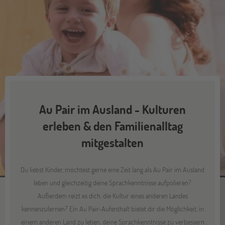
Au Pair im Ausland - Kulturen
erleben & den Familienalltag
mitgestalten
Du liebst Kinder, möchtest gerne eine Zeit lang als Au Pair im Ausland
leben und gleichzeitig deine Sprachkenntnisse aufpolieren?
Außerdem reizt es dich, die Kultur eines anderen Landes
kennenzulernen? Ein Au Pair-Aufenthalt bietet dir die Möglichkeit, in
einem anderen Land zu leben, deine Sprachkenntnisse zu verbessern