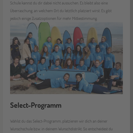
Schule kannst du dir dabei nicht aussuchen. Es bleibt also eine
Überraschung, an welchem Ort du letztlich platziert wirst. Es gibt
jedoch einige Zusatzoptionen für mehr Mitbestimmung.
Select-Programm
Wählst du das Select-Programm, platzieren wir dich an deiner
Wunschschule bzw. in deinem Wunschdistrikt. So entscheidest du