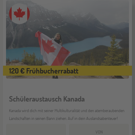
120 € Frühbucherrabatt
Schüleraustausch Kanada
Kanada wird dich mit seiner Multikulturalität und den atemberaubenden
Landschaften in seinen Bann ziehen. Auf in dein Auslandsabenteuer!
VON