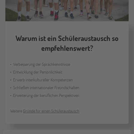
Warum ist ein Schüleraustausch so
empfehlenswert?
Verbesserung der Sprachkenntnisse
Entwicklung der Persönlichkeit
Erwerb interkultureller Kompetenzen
Schließen internationaler Freundschaften
Erweiterung der beruflichen Perspektiven
Weitere
Gründe für einen Schüleraustausch