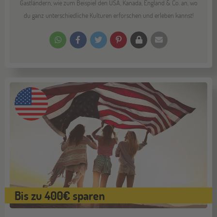
Gastländern, wie zum Beispiel den USA, Kanada, England & Co. an, wo
du ganz unterschiedliche Kulturen erforschen und erleben kannst!
Bis zu 400€ sparen