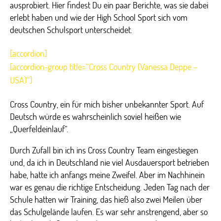
ausprobiert. Hier findest Du ein paar Berichte, was sie dabei
erlebt haben und wie der High School Sport sich vom
deutschen Schulsport unterscheidet.
[accordion]
[accordion-group title=“Cross Country (Vanessa Deppe –
USA)“]
Cross Country, ein für mich bisher unbekannter Sport. Auf
Deutsch würde es wahrscheinlich soviel heißen wie
„Querfeldeinlauf“.
Durch Zufall bin ich ins Cross Country Team eingestiegen
und, da ich in Deutschland nie viel Ausdauersport betrieben
habe, hatte ich anfangs meine Zweifel. Aber im Nachhinein
war es genau die richtige Entscheidung. Jeden Tag nach der
Schule hatten wir Training, das hieß also zwei Meilen über
das Schulgelände laufen. Es war sehr anstrengend, aber so