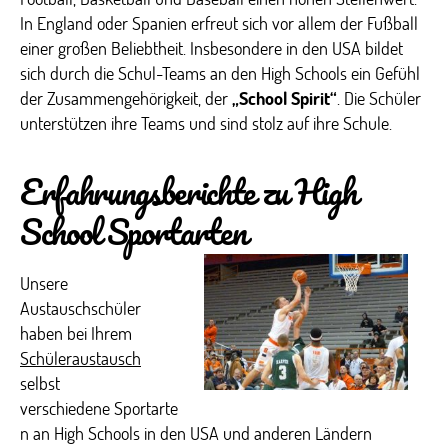
In England oder Spanien erfreut sich vor allem der Fußball
einer großen Beliebtheit. Insbesondere in den USA bildet
sich durch die Schul-Teams an den High Schools ein Gefühl
der Zusammengehörigkeit, der
„School Spirit“
. Die Schüler
unterstützen ihre Teams und sind stolz auf ihre Schule.
Erfahrungsberichte zu High
School Sportarten
Unsere
Austauschschüler
haben bei Ihrem
Schüleraustausch
selbst
verschiedene Sportarte
n an High Schools in den USA und anderen Ländern