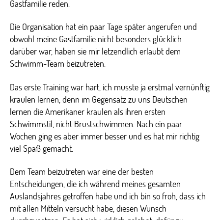
Gastfamilie reden.
Die Organisation hat ein paar Tage später angerufen und
obwohl meine Gastfamilie nicht besonders glücklich
darüber war, haben sie mir letzendlich erlaubt dem
Schwimm-Team beizutreten.
Das erste Training war hart, ich musste ja erstmal vernünftig
kraulen lernen, denn im Gegensatz zu uns Deutschen
lernen die Amerikaner kraulen als ihren ersten
Schwimmstil, nicht Brustschwimmen. Nach ein paar
Wochen ging es aber immer besser und es hat mir richtig
viel Spaß gemacht.
Dem Team beizutreten war eine der besten
Entscheidungen, die ich während meines gesamten
Auslandsjahres getroffen habe und ich bin so froh, dass ich
mit allen Mitteln versucht habe, diesen Wunsch