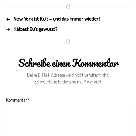
←
New York ist Kult – und das immer wieder!
→
Hättest Du’s gewusst?
Schreibe einen Kommentar
Deine E-Mail-Adresse wird nicht veröffentlicht.
Erforderliche Felder sind mit
*
markiert
Kommentar
*