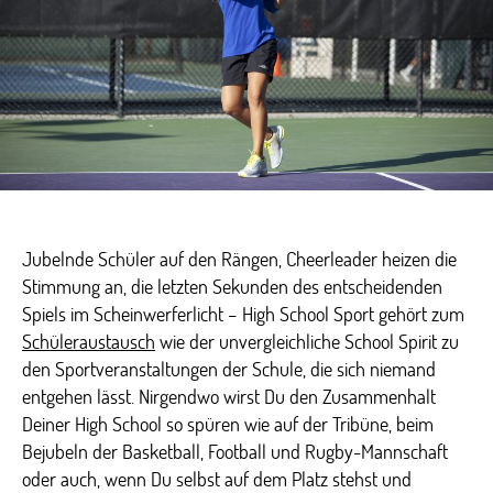
Jubelnde Schüler auf den Rängen, Cheerleader heizen die
Stimmung an, die letzten Sekunden des entscheidenden
Spiels im Scheinwerferlicht – High School Sport gehört zum
Schüleraustausch
wie der unvergleichliche School Spirit zu
den Sportveranstaltungen der Schule, die sich niemand
entgehen lässt. Nirgendwo wirst Du den Zusammenhalt
Deiner High School so spüren wie auf der Tribüne, beim
Bejubeln der Basketball, Football und Rugby-Mannschaft
oder auch, wenn Du selbst auf dem Platz stehst und