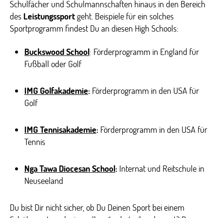
Schulfächer und Schulmannschaften hinaus in den Bereich
des
Leistungssport
geht. Beispiele für ein solches
Sportprogramm findest Du an diesen High Schools:
Buckswood School
: Förderprogramm in England für
Fußball oder Golf
IMG Golfakademie
:
Förderprogramm in den USA für
Golf
IMG Tennisakademie
:
Förderprogramm in den USA für
Tennis
Nga Tawa Diocesan School
:
Internat und Reitschule in
Neuseeland
Du bist Dir nicht sicher, ob Du Deinen Sport bei einem