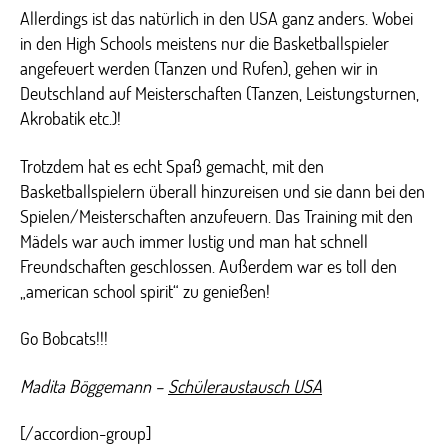
Allerdings ist das natürlich in den USA ganz anders. Wobei
in den High Schools meistens nur die Basketballspieler
angefeuert werden (Tanzen und Rufen), gehen wir in
Deutschland auf Meisterschaften (Tanzen, Leistungsturnen,
Akrobatik etc.)!
Trotzdem hat es echt Spaß gemacht, mit den
Basketballspielern überall hinzureisen und sie dann bei den
Spielen/Meisterschaften anzufeuern. Das Training mit den
Mädels war auch immer lustig und man hat schnell
Freundschaften geschlossen. Außerdem war es toll den
„american school spirit“ zu genießen!
Go Bobcats!!!
Madita Böggemann –
Schüleraustausch USA
[/accordion-group]