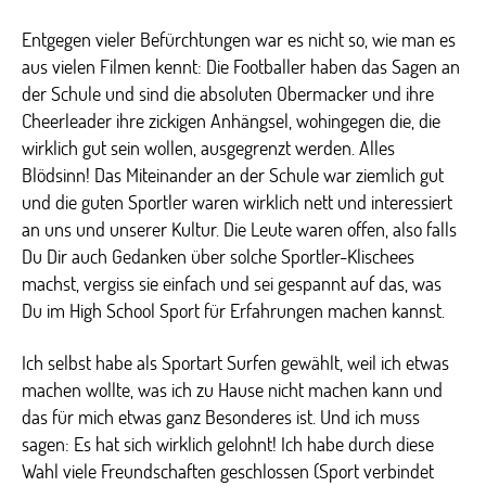
Entgegen vieler Befürchtungen war es nicht so, wie man es
aus vielen Filmen kennt: Die Footballer haben das Sagen an
der Schule und sind die absoluten Obermacker und ihre
Cheerleader ihre zickigen Anhängsel, wohingegen die, die
wirklich gut sein wollen, ausgegrenzt werden. Alles
Blödsinn! Das Miteinander an der Schule war ziemlich gut
und die guten Sportler waren wirklich nett und interessiert
an uns und unserer Kultur. Die Leute waren offen, also falls
Du Dir auch Gedanken über solche Sportler-Klischees
machst, vergiss sie einfach und sei gespannt auf das, was
Du im High School Sport für Erfahrungen machen kannst.
Ich selbst habe als Sportart Surfen gewählt, weil ich etwas
machen wollte, was ich zu Hause nicht machen kann und
das für mich etwas ganz Besonderes ist. Und ich muss
sagen: Es hat sich wirklich gelohnt! Ich habe durch diese
Wahl viele Freundschaften geschlossen (Sport verbindet