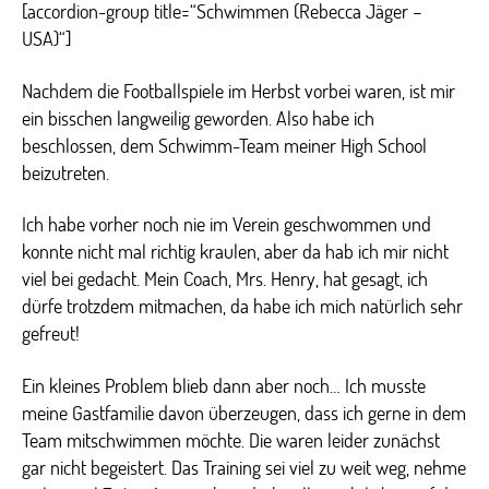
[accordion-group title=“Schwimmen (Rebecca Jäger –
USA)“]
Nachdem die Footballspiele im Herbst vorbei waren, ist mir
ein bisschen langweilig geworden. Also habe ich
beschlossen, dem Schwimm-Team meiner High School
beizutreten.
Ich habe vorher noch nie im Verein geschwommen und
konnte nicht mal richtig kraulen, aber da hab ich mir nicht
viel bei gedacht. Mein Coach, Mrs. Henry, hat gesagt, ich
dürfe trotzdem mitmachen, da habe ich mich natürlich sehr
gefreut!
Ein kleines Problem blieb dann aber noch… Ich musste
meine Gastfamilie davon überzeugen, dass ich gerne in dem
Team mitschwimmen möchte. Die waren leider zunächst
gar nicht begeistert. Das Training sei viel zu weit weg, nehme