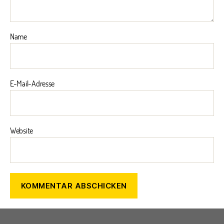
Name
E-Mail-Adresse
Website