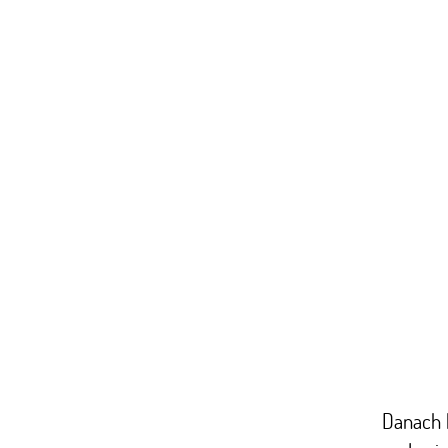
Danach h