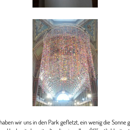
aben wir uns in den Park gefletzt, ein wenig die Sonne