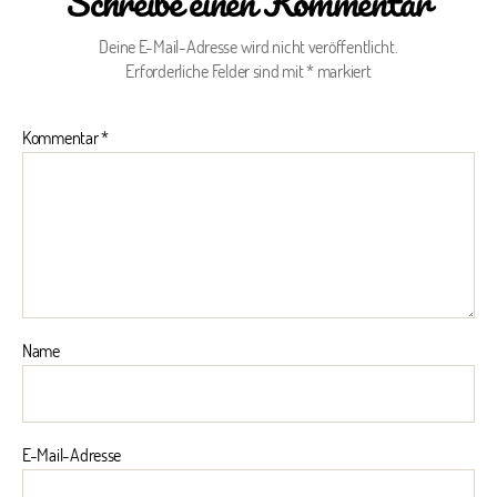
Schreibe einen Kommentar
Deine E-Mail-Adresse wird nicht veröffentlicht.
Erforderliche Felder sind mit
*
markiert
Kommentar
*
Name
E-Mail-Adresse