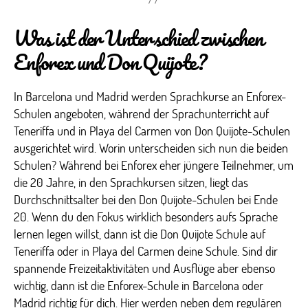
Was ist der Unterschied zwischen
Enforex und Don Quijote?
In Barcelona und Madrid werden Sprachkurse an Enforex-
Schulen angeboten, während der Sprachunterricht auf
Teneriffa und in Playa del Carmen von Don Quijote-Schulen
ausgerichtet wird. Worin unterscheiden sich nun die beiden
Schulen? Während bei Enforex eher jüngere Teilnehmer, um
die 20 Jahre, in den Sprachkursen sitzen, liegt das
Durchschnittsalter bei den Don Quijote-Schulen bei Ende
20. Wenn du den Fokus wirklich besonders aufs Sprache
lernen legen willst, dann ist die Don Quijote Schule auf
Teneriffa oder in Playa del Carmen deine Schule. Sind dir
spannende Freizeitaktivitäten und Ausflüge aber ebenso
wichtig, dann ist die Enforex-Schule in Barcelona oder
Madrid richtig für dich. Hier werden neben dem regulären