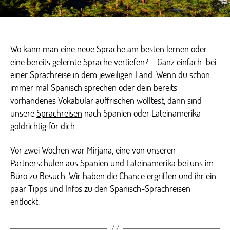
Wo kann man eine neue Sprache am besten lernen oder
eine bereits gelernte Sprache vertiefen? – Ganz einfach: bei
einer
Sprachreise
in dem jeweiligen Land. Wenn du schon
immer mal Spanisch sprechen oder dein bereits
vorhandenes Vokabular auffrischen wolltest, dann sind
unsere
Sprachreisen
nach Spanien oder Lateinamerika
goldrichtig für dich.
Vor zwei Wochen war Mirjana, eine von unseren
Partnerschulen aus Spanien und Lateinamerika bei uns im
Büro zu Besuch. Wir haben die Chance ergriffen und ihr ein
paar Tipps und Infos zu den Spanisch-
Sprachreisen
entlockt.