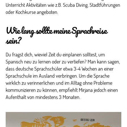
Unterricht Aktivitäten wie z.B. Scuba Diving, Stadtführungen
oder Kochkurse angeboten.
Wie lang sollte meine Sprachreise
sein?
Du fragst dich, wieviel Zeit du einplanen solltest, um
Spanisch neu zu lernen oder zu vertiefen? Man kann sagen,
dass deutsche Sprachschüler etwa 3-4 Wochen an einer
Sprachschule im Ausland verbringen. Um die Sprache
wirklich zu verinnerlichen und im Alltag ohne Probleme
kommunizieren zu können, empfiehlt Mirjana jedoch einen
Aufenthalt von mindestens 3 Monaten.