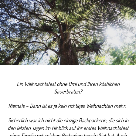
Ein Weihnachtsfest ohne Omi und ihren köstlichen
Sauerbraten?
Niemals – Dann ist es ja kein richtiges Weihnachten mehr.
Sicherlich war ich nicht die einzige Backpackerin, die sich in
den letzten Tagen im Hinblick auf ihr erstes Weihnachtsfest
ohne Familie mit solchen Gedanken beschäftigt hat. Auch