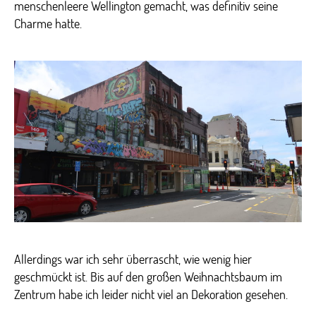
menschenleere Wellington gemacht, was definitiv seine
Charme hatte.
Allerdings war ich sehr überrascht, wie wenig hier
geschmückt ist. Bis auf den großen Weihnachtsbaum im
Zentrum habe ich leider nicht viel an Dekoration gesehen.