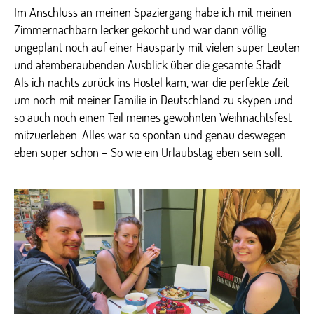
Im Anschluss an meinen Spaziergang habe ich mit meinen
Zimmernachbarn lecker gekocht und war dann völlig
ungeplant noch auf einer Hausparty mit vielen super Leuten
und atemberaubenden Ausblick über die gesamte Stadt.
Als ich nachts zurück ins Hostel kam, war die perfekte Zeit
um noch mit meiner Familie in Deutschland zu skypen und
so auch noch einen Teil meines gewohnten Weihnachtsfest
mitzuerleben. Alles war so spontan und genau deswegen
eben super schön – So wie ein Urlaubstag eben sein soll.