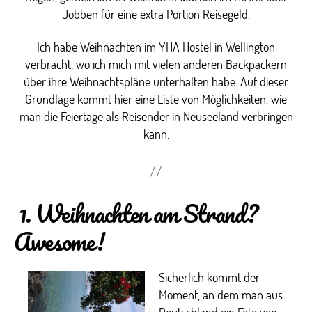
Jobben für eine extra Portion Reisegeld.
Ich habe Weihnachten im YHA Hostel in Wellington
verbracht, wo ich mich mit vielen anderen Backpackern
über ihre Weihnachtspläne unterhalten habe. Auf dieser
Grundlage kommt hier eine Liste von Möglichkeiten, wie
man die Feiertage als Reisender in Neuseeland verbringen
kann.
1. Weihnachten am Strand?
Awesome!
Sicherlich kommt der
Moment, an dem man aus