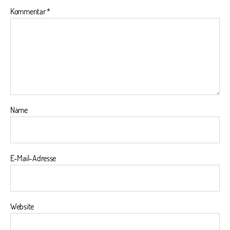
Kommentar
*
Name
E-Mail-Adresse
Website