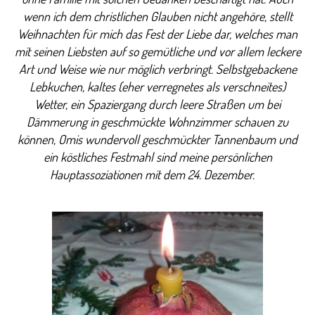
wenn ich dem christlichen Glauben nicht angehöre, stellt
Weihnachten für mich das Fest der Liebe dar, welches man
mit seinen Liebsten auf so gemütliche und vor allem leckere
Art und Weise wie nur möglich verbringt. Selbstgebackene
Lebkuchen, kaltes (eher verregnetes als verschneites)
Wetter, ein Spaziergang durch leere Straßen um bei
Dämmerung in geschmückte Wohnzimmer schauen zu
können, Omis wundervoll geschmückter Tannenbaum und
ein köstliches Festmahl sind meine persönlichen
Hauptassoziationen mit dem 24. Dezember.