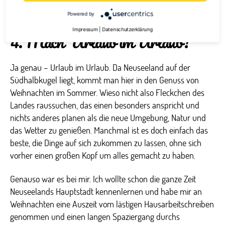
Powered by
Impressum
|
Datenschutzerklärung
4. Mach‘ Urlaub im Urlaub!
Ja genau – Urlaub im Urlaub. Da Neuseeland auf der
Südhalbkugel liegt, kommt man hier in den Genuss von
Weihnachten im Sommer. Wieso nicht also Fleckchen des
Landes raussuchen, das einen besonders anspricht und
nichts anderes planen als die neue Umgebung, Natur und
das Wetter zu genießen. Manchmal ist es doch einfach das
beste, die Dinge auf sich zukommen zu lassen, ohne sich
vorher einen großen Kopf um alles gemacht zu haben.
Genauso war es bei mir. Ich wollte schon die ganze Zeit
Neuseelands Hauptstadt kennenlernen und habe mir an
Weihnachten eine Auszeit vom lästigen Hausarbeitschreiben
genommen und einen langen Spaziergang durchs