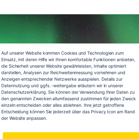
Auf unserer Website kommen Cookies und Technologien zum 
Einsatz, mit deren Hilfe wir Ihnen komfortable Funktionen anbieten, 
die Sicherheit unserer Website gewährleisten, Inhalte optimiert 
darstellen, Analysen zur Reichweitenmessung vornehmen und 
Anzeigen entsprechender Netzwerke ausspielen. Details zur 
Datennutzung und ggfs. -weitergabe erläutern wir in unserer 
Datenschutzerklärung. Sie können der Verwendung Ihrer Daten zu 
den genannten Zwecken allumfassend zustimmen für jeden Zweck 
einzeln entscheiden oder alles ablehnen. Ihre jetzt getroffene 
Entscheidung können Sie jederzeit über das Privacy Icon am Rand 
der Website anpassen.