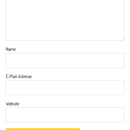
Name
E-Mail-Adresse
Website