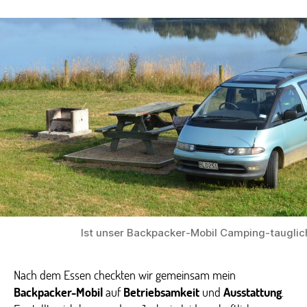
Ist unser Backpacker-Mobil Camping-tauglic
Nach dem Essen checkten wir gemeinsam mein
Backpacker-Mobil
auf
Betriebsamkeit
und
Ausstattung
.