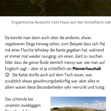
Gigantische Aussicht vom Haus auf der Schaffarm nah
Da konnte man dann auch über die anderen, etwas
negativeren Dinge hinweg sehen, zum Beispiel dass sich Pat
mit einer Flasche Whiskey die Kante gegeben hat, während
er immer mal wieder rausging, um einen Joint zu rauchen.
Oder dass die ganze Bude ziemlich messy war, wie man auf
Englisch sagt – aber ist ja schließlich ein
Männerhaushalt
😉 . Die Katze durfte auch auf dem Tisch essen, was
zusätzlich etwas gewöhnungsbedürftig war, aber alles in
allem waren diese Besonderheiten sehr verrückt und lustig.
Das schönste bei
unserem zweitägigen