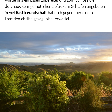
durchaus sehr gemütlichen Sofas zum Schlafen angeboten.
Soviel
Gastfreundschaft
habe ich gegenüber einem
Fremden ehrlich gesagt nicht erwartet.