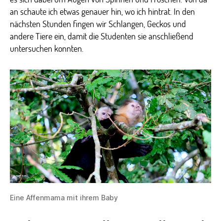
an schaute ich etwas genauer hin, wo ich hintrat. In den
nächsten Stunden fingen wir Schlangen, Geckos und
andere Tiere ein, damit die Studenten sie anschließend
untersuchen konnten.
Eine Affenmama mit ihrem Baby