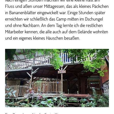
Fluss und aßen unser Mittagessen, das als kleines Päckchen
in Bananenblätter eingewickelt war. Einige Stunden später
erreichten wir schließlich das Camp mitten im Dschungel
und ohne Nachbarn. An dem Tag lernte ich die restlichen
Mitarbeiter kennen, die alle auch auf dem Gelände wohnten
und ein eigenes kleines Häuschen besaßen.