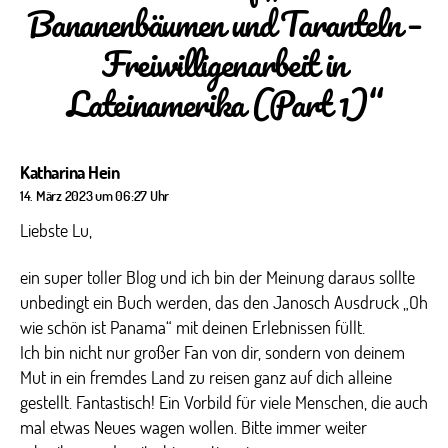
Bananenbäumen und Taranteln –
Freiwilligenarbeit in
Lateinamerika (Part 1)“
sagt:
Katharina Hein
14. März 2023 um 06:27 Uhr
Liebste Lu,
ein super toller Blog und ich bin der Meinung daraus sollte
unbedingt ein Buch werden, das den Janosch Ausdruck „Oh
wie schön ist Panama“ mit deinen Erlebnissen füllt.
Ich bin nicht nur großer Fan von dir, sondern von deinem
Mut in ein fremdes Land zu reisen ganz auf dich alleine
gestellt. Fantastisch! Ein Vorbild für viele Menschen, die auch
mal etwas Neues wagen wollen. Bitte immer weiter