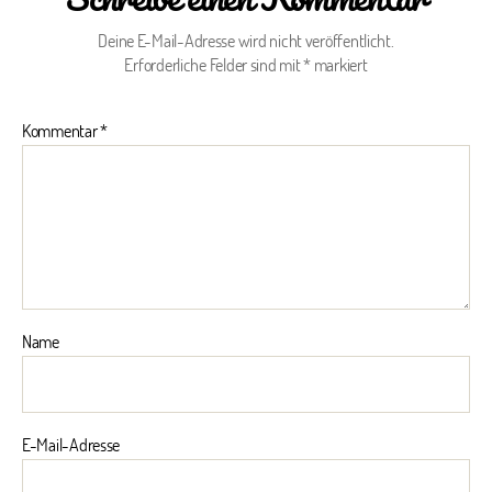
Deine E-Mail-Adresse wird nicht veröffentlicht.
Erforderliche Felder sind mit
*
markiert
Kommentar
*
Name
E-Mail-Adresse