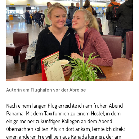
Autorin am Flughafen vor der Abreise
Nach einem langen Flug erreichte ich am frühen Abend
Panama. Mit dem Taxi fuhr ich zu einem Hostel, in dem
einige meiner zukünftigen Kollegen an dem Abend
übernachten sollten. Als ich dort ankam, lernte ich direkt
einen anderen Freiwilligen aus Kanada kennen, der am