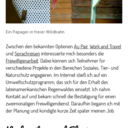
Ein Papagei in freier Wildbahn
Zwischen den bekannten Optionen
Au Pair
,
Work and Travel
und
Sprachreisen
interessierte mich besonders die
Freiwilligenarbeit
. Dabei können sich Teilnehmer für
verschiedene Projekte in den Bereichen Soziales, Tier- und
Naturschutz engagieren. Im Internet stieß ich auf ein
Umweltschutzprogramm, das sich für den Erhalt des
lateinamerikanischen Regenwaldes einsetzt. Ich nahm
Kontakt auf und bekam schnell die Bestätigung für einen
zweimonatigen Freiwilligendienst. Daraufhin begann ich mit
der Planung und kündigte kurze Zeit später meinen Job.