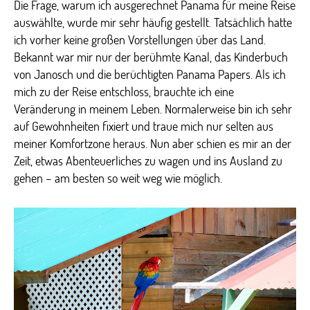
Die Frage, warum ich ausgerechnet Panama für meine Reise
auswählte, wurde mir sehr häufig gestellt. Tatsächlich hatte
ich vorher keine großen Vorstellungen über das Land.
Bekannt war mir nur der berühmte Kanal, das Kinderbuch
von Janosch und die berüchtigten Panama Papers. Als ich
mich zu der Reise entschloss, brauchte ich eine
Veränderung in meinem Leben. Normalerweise bin ich sehr
auf Gewohnheiten fixiert und traue mich nur selten aus
meiner Komfortzone heraus. Nun aber schien es mir an der
Zeit, etwas Abenteuerliches zu wagen und ins Ausland zu
gehen – am besten so weit weg wie möglich.