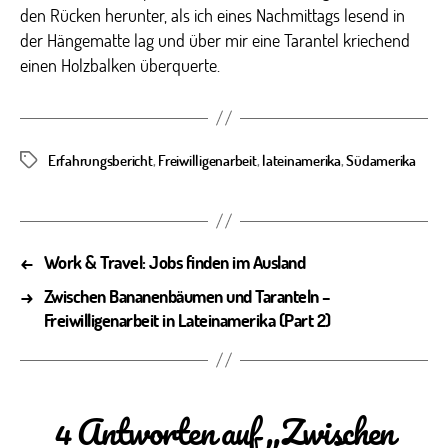
den Rücken herunter, als ich eines Nachmittags lesend in
der Hängematte lag und über mir eine Tarantel kriechend
einen Holzbalken überquerte.
Erfahrungsbericht
,
Freiwilligenarbeit
,
lateinamerika
,
Südamerika
Schlagwörter
←
Work & Travel: Jobs finden im Ausland
→
Zwischen Bananenbäumen und Taranteln –
Freiwilligenarbeit in Lateinamerika (Part 2)
4 Antworten auf „Zwischen