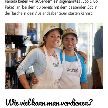
Kanada bieten wir außerdem ein sogenanntes „Job & Go
Paket“ an
, bei dem du bereits mit dem passenden Job in
der Tasche in dein Auslandsabenteuer starten kannst.
Wie viel kann man verdienen?