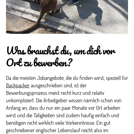
Was brauchst du, um dich vor
Ort zu bewerben?
Da die meisten Jobangebote, die du finden wirst, speziell für
Backpacker
ausgeschrieben sind, ist der
Bewerbungsprozess meist recht kurz und relativ
unkompliziert. Die Arbeitgeber wissen nämlich schon von
Anfang an, dass du nur ein paar Monate vor Ort arbeiten
wirst und die Tätigkeiten sind zudem häufig einfach und
benötigen nicht wirklich viele Vorkenntnisse. Ein gut
geschriebener englischer Lebenslauf reicht also im