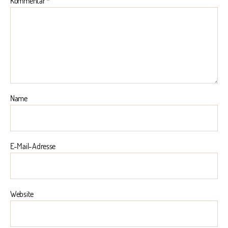
Kommentar
*
Name
E-Mail-Adresse
Website