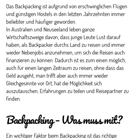
Das Backpacking ist aufgrund von erschwinglichen Flügen
und günstigen Hostels in den letzten Jahrzehnten immer
beliebter und häufiger geworden.
In Australien und Neuseeland leben ganze
Wirtschaftszweige davon, dass junge Leute Lust darauf
haben, als Backpacker durchs Land zu reisen und immer
wieder Nebenjobs anzunehmen, um sich die Reisen auch
finanzieren zu können. Dadurch ist es zum einen möglich,
auch für einen langen Zeitraum zu reisen, ohne dass das
Geld ausgeht, man trifft aber auch immer wieder
Gleichgesinnte vor Ort, hat die Möglichkeit sich
auszutauschen, Erfahrungen zu teilen und Reisepartner zu
finden.
Backpacking – Was muss mit?
Ein wichtiger Faktor beim Backpacking ist das richtige