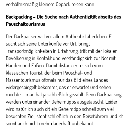
verhältnismäßig kleinem Gepäck reisen kann.
Backpacking – Die Suche nach Authentizität abseits des
Pauschaltourismus
Der Backpacker will vor allem Authentizität erleben. Er
sucht sich seine Unterkünfte vor Ort, bringt
Transportmöglichkeiten in Erfahrung, tritt mit der lokalen
Bevölkerung in Kontakt und verständigt sich zur Not mit
Händen und Füßen. Damit distanziert er sich vom
klassischen Tourist, der beim Pauschal- und
Massentourismus oftmals nur das Bild eines Landes
widergespiegelt bekommt, das er erwartet und sehen
möchte – man hat ja schließlich gezahlt. Beim Backpacking
werden untereinander Geheimtipps ausgetauscht. Leider
wird natürlich auch oft ein Geheimtipp schnell zum viel
besuchten Ziel, steht schließlich in den Reiseführern und ist
somit auch nicht mehr dauerhaft unbekannt.