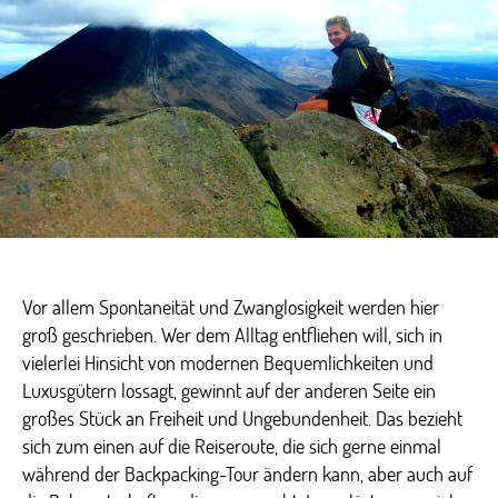
Vor allem Spontaneität und Zwanglosigkeit werden hier
groß geschrieben. Wer dem Alltag entfliehen will, sich in
vielerlei Hinsicht von modernen Bequemlichkeiten und
Luxusgütern lossagt, gewinnt auf der anderen Seite ein
großes Stück an Freiheit und Ungebundenheit. Das bezieht
sich zum einen auf die Reiseroute, die sich gerne einmal
während der Backpacking-Tour ändern kann, aber auch auf