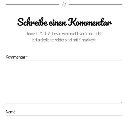
Schreibe einen Kommentar
Deine E-Mail-Adresse wird nicht veröffentlicht.
Erforderliche Felder sind mit
*
markiert
Kommentar
*
Name