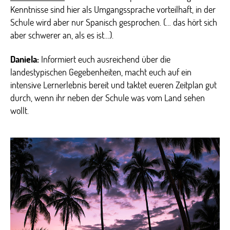
Kenntnisse sind hier als Umgangssprache vorteilhaft, in der
Schule wird aber nur Spanisch gesprochen. (… das hört sich
aber schwerer an, als es ist…).
Daniela:
Informiert euch ausreichend über die
landestypischen Gegebenheiten, macht euch auf ein
intensive Lernerlebnis bereit und taktet eueren Zeitplan gut
durch, wenn ihr neben der Schule was vom Land sehen
wollt.