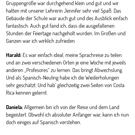
Gruppengröße war durchgehend klein und gut und wir
hatten mit unserer Lehrerin Jennifer sehr viel Spaß. Das
Gebäude der Schule war auch gut und des Ausblick einfach
fantastisch. Auch gut fand ich, dass die ausgefallenen
Stunden der Feiertage nachgeholt wurden. Im Großen und
Ganzen war ich wirklich zufrieden.
Harald:
Es war einfach ideal, meine Sprachreise zu teilen
und an zwei verschiedenen Orten je eine Woche mit jeweils
anderen „Profesores“ zu lernen. Das bringt Abwechslung.
Und als Spanisch-Neuling habe ich die Wiederholungen
sehr geschätzt. Und hab´ gleichzeitig zwei Seiten von Costa
Rica kennen gelernt.
Daniela:
Allgemein bin ich von der Reise und dem Land
begeistert. Obwohl ich absoluter Anfänger war, kann ich nun
doch einiges auf Spanisch verstehen.