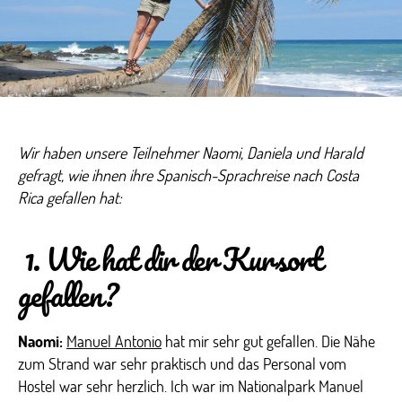
Wir haben unsere Teilnehmer Naomi, Daniela und Harald
gefragt, wie ihnen ihre Spanisch-Sprachreise nach Costa
Rica gefallen hat:
1. Wie hat dir der Kursort
gefallen?
Naomi:
Manuel Antonio
hat mir sehr gut gefallen. Die Nähe
zum Strand war sehr praktisch und das Personal vom
Hostel war sehr herzlich. Ich war im Nationalpark Manuel