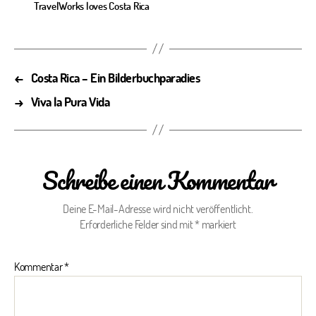
TravelWorks loves Costa Rica
←
Costa Rica – Ein Bilderbuchparadies
→
Viva la Pura Vida
Schreibe einen Kommentar
Deine E-Mail-Adresse wird nicht veröffentlicht.
Erforderliche Felder sind mit
*
markiert
Kommentar
*