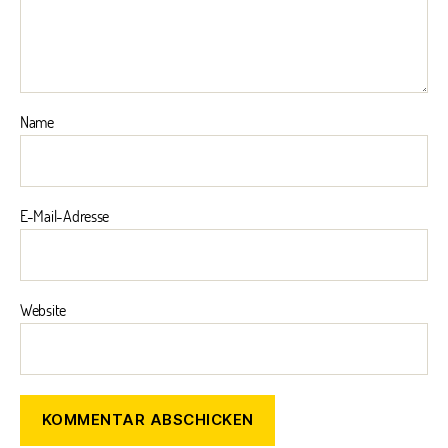
Name
E-Mail-Adresse
Website