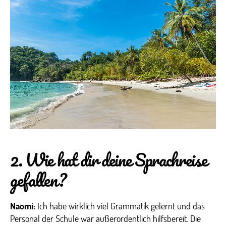
2. Wie hat dir deine Sprachreise
gefallen?
Naomi:
Ich habe wirklich viel Grammatik gelernt und das
Personal der Schule war außerordentlich hilfsbereit. Die