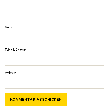
Name
E-Mail-Adresse
Website