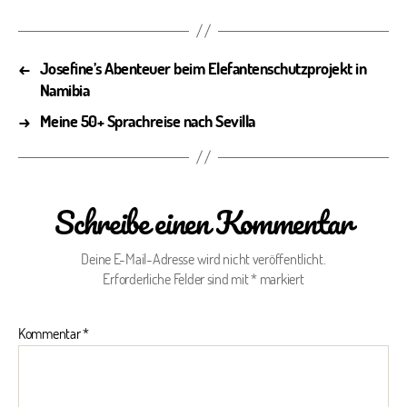
←
Josefine’s Abenteuer beim Elefantenschutzprojekt in
Namibia
→
Meine 50+ Sprachreise nach Sevilla
Schreibe einen Kommentar
Deine E-Mail-Adresse wird nicht veröffentlicht.
Erforderliche Felder sind mit
*
markiert
Kommentar
*