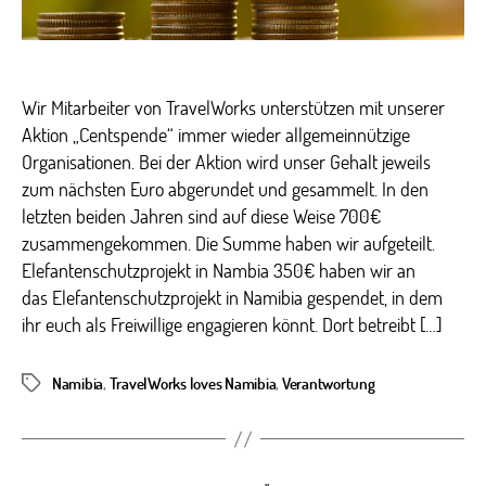
Wir Mitarbeiter von TravelWorks unterstützen mit unserer
Aktion „Centspende“ immer wieder allgemeinnützige
Organisationen. Bei der Aktion wird unser Gehalt jeweils
zum nächsten Euro abgerundet und gesammelt. In den
letzten beiden Jahren sind auf diese Weise 700€
zusammengekommen. Die Summe haben wir aufgeteilt.
Elefantenschutzprojekt in Nambia 350€ haben wir an
das Elefantenschutzprojekt in Namibia gespendet, in dem
ihr euch als Freiwillige engagieren könnt. Dort betreibt […]
Namibia
,
TravelWorks loves Namibia
,
Verantwortung
Schlagwörter