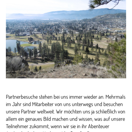
auf
Sch
Partnerbesuche stehen bei uns immer wieder an. Mehrmals
im Jahr sind Mitarbeiter von uns unterwegs und besuchen
unsere Partner weltweit. Wir möchten uns ja schließlich von
allem ein genaues Bild machen und wissen, was auf unsere
Teilnehmer zukommt, wenn wir sie in ihr Abenteuer