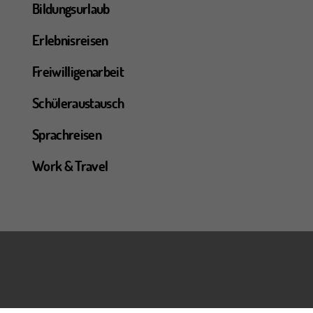
Bildungsurlaub
Erlebnisreisen
Freiwilligenarbeit
Schüleraustausch
Sprachreisen
Work & Travel