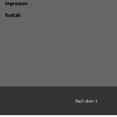
Impressum
Kontakt
Nach oben
↑