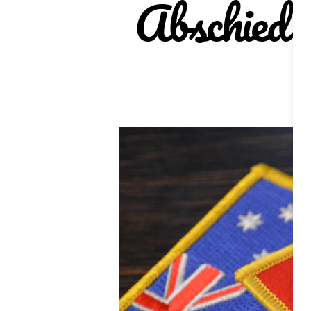
Abschied 