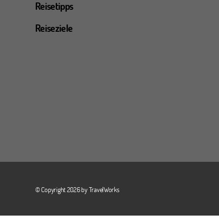
Reisetipps
Reiseziele
© Copyright 2026 by
TravelWorks