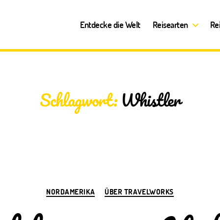
Entdecke die Welt
Reisearten
Re
Schlagwort:
Whistler
Kategorien
NORDAMERIKA
ÜBER TRAVELWORKS