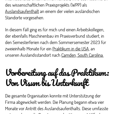
des wissenschaftlichen Praxisprojekts (WPP) als
Auslandsaufenthalt
an einem der vielen ausländischen
Standorte vorgesehen.
In diesem Fall ging es für mich und einen Arbeitskollegen,
der ebenfalls Maschinenbau im Praxisverbund studiert, in
den Semesterferien nach dem Sommersemester 2023 für
zweieinhalb Monate für ein
Praktikum in die USA
, an
unseren Auslandsstandort nach
Camden, South Carolina.
Vorbereitung auf das Praktikum:
Von Visum bis Unterkunft
Die gesamte Organisation konnte mit Unterstützung der
Firma abgewickelt werden. Die Planung begann etwa vier
Monate vor Antritt des Auslandsaufenthalts. Diese umfasste