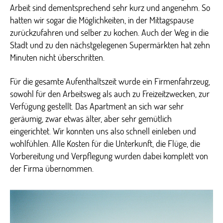
Arbeit sind dementsprechend sehr kurz und angenehm. So
hatten wir sogar die Möglichkeiten, in der Mittagspause
zurückzufahren und selber zu kochen. Auch der Weg in die
Stadt und zu den nächstgelegenen Supermärkten hat zehn
Minuten nicht überschritten.
Für die gesamte Aufenthaltszeit wurde ein Firmenfahrzeug,
sowohl für den Arbeitsweg als auch zu Freizeitzwecken, zur
Verfügung gestellt. Das Apartment an sich war sehr
geräumig, zwar etwas älter, aber sehr gemütlich
eingerichtet. Wir konnten uns also schnell einleben und
wohlfühlen. Alle Kosten für die Unterkunft, die Flüge, die
Vorbereitung und Verpflegung wurden dabei komplett von
der Firma übernommen.