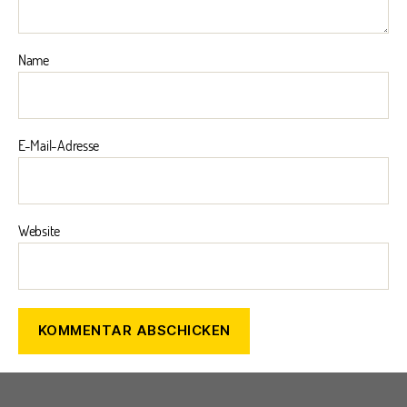
Name
E-Mail-Adresse
Website