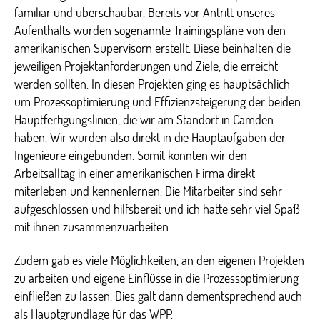
familiär und überschaubar. Bereits vor Antritt unseres
Aufenthalts wurden sogenannte Trainingspläne von den
amerikanischen Supervisorn erstellt. Diese beinhalten die
jeweiligen Projektanforderungen und Ziele, die erreicht
werden sollten. In diesen Projekten ging es hauptsächlich
um Prozessoptimierung und Effizienzsteigerung der beiden
Hauptfertigungslinien, die wir am Standort in Camden
haben. Wir wurden also direkt in die Hauptaufgaben der
Ingenieure eingebunden. Somit konnten wir den
Arbeitsalltag in einer amerikanischen Firma direkt
miterleben und kennenlernen. Die Mitarbeiter sind sehr
aufgeschlossen und hilfsbereit und ich hatte sehr viel Spaß
mit ihnen zusammenzuarbeiten.
Zudem gab es viele Möglichkeiten, an den eigenen Projekten
zu arbeiten und eigene Einflüsse in die Prozessoptimierung
einfließen zu lassen. Dies galt dann dementsprechend auch
als Hauptgrundlage für das WPP.