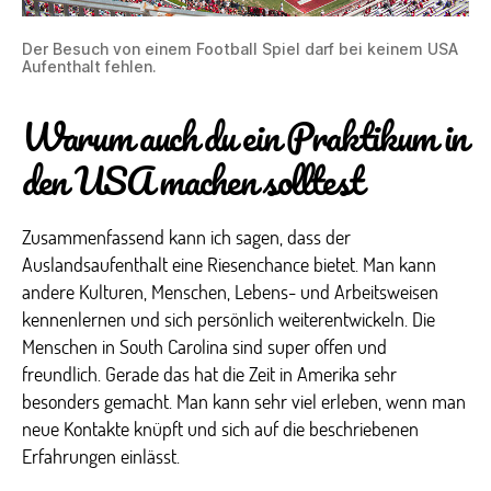
Der Besuch von einem Football Spiel darf bei keinem USA
Aufenthalt fehlen.
Warum auch du ein Praktikum in
den USA machen solltest
Zusammenfassend kann ich sagen, dass der
Auslandsaufenthalt eine Riesenchance bietet. Man kann
andere Kulturen, Menschen, Lebens- und Arbeitsweisen
kennenlernen und sich persönlich weiterentwickeln. Die
Menschen in South Carolina sind super offen und
freundlich. Gerade das hat die Zeit in Amerika sehr
besonders gemacht. Man kann sehr viel erleben, wenn man
neue Kontakte knüpft und sich auf die beschriebenen
Erfahrungen einlässt.