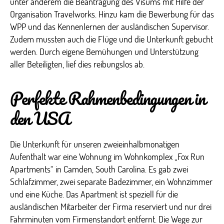
unter anderem die Beantragung des Visums mit Hilfe der
Organisation Travelworks. Hinzu kam die Bewerbung für das
WPP und das Kennenlernen der ausländischen Supervisor.
Zudem mussten auch die Flüge und die Unterkunft gebucht
werden. Durch eigene Bemühungen und Unterstützung
aller Beteiligten, lief dies reibungslos ab.
Perfekte Rahmenbedingungen in
den USA
Die Unterkunft für unseren zweieinhalbmonatigen
Aufenthalt war eine Wohnung im Wohnkomplex „Fox Run
Apartments“ in Camden, South Carolina. Es gab zwei
Schlafzimmer, zwei separate Badezimmer, ein Wohnzimmer
und eine Küche. Das Apartment ist speziell für die
ausländischen Mitarbeiter der Firma reserviert und nur drei
Fahrminuten vom Firmenstandort entfernt. Die Wege zur