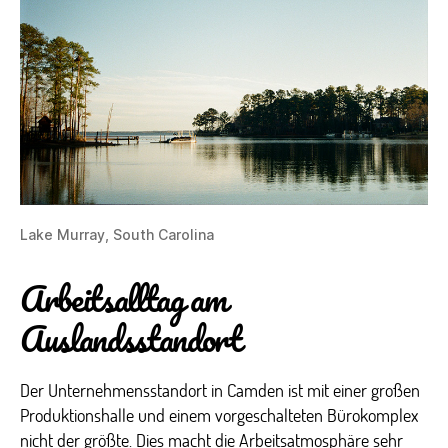
Lake Murray, South Carolina
Arbeitsalltag am
Auslandsstandort
Der Unternehmensstandort in Camden ist mit einer großen
Produktionshalle und einem vorgeschalteten Bürokomplex
nicht der größte. Dies macht die Arbeitsatmosphäre sehr