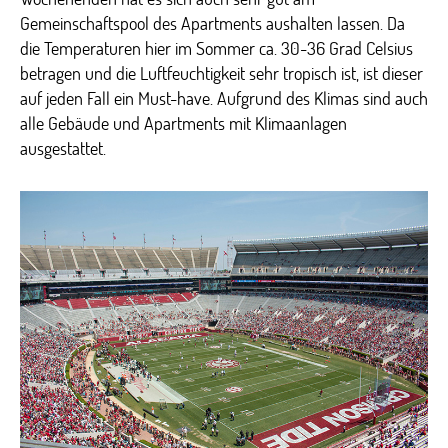
Gemeinschaftspool des Apartments aushalten lassen. Da
die Temperaturen hier im Sommer ca. 30-36 Grad Celsius
betragen und die Luftfeuchtigkeit sehr tropisch ist, ist dieser
auf jeden Fall ein Must-have. Aufgrund des Klimas sind auch
alle Gebäude und Apartments mit Klimaanlagen
ausgestattet.