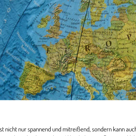
ist nicht nur spannend und mitreißend, sondern kann auc