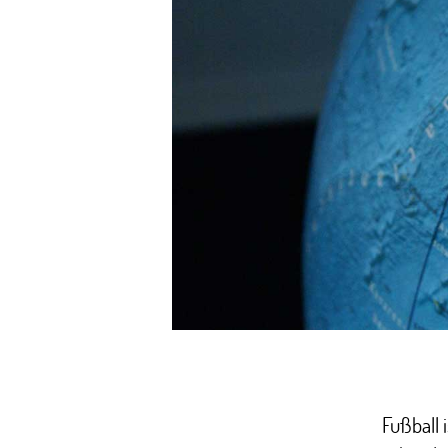
Fußball 