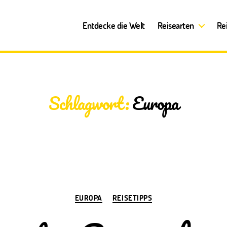
Entdecke die Welt
Reisearten
Re
Schlagwort:
Europa
Kategorien
EUROPA
REISETIPPS