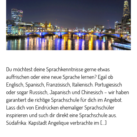
Du möchtest deine Sprachkenntnisse gerne etwas
auffrischen oder eine neue Sprache lernen? Egal ob
Englisch, Spanisch, Französisch, Italienisch. Portugiesisch
oder sogar Russisch, Japanisch und Chinesisch – wir haben
garantiert die richtige Sprachschule für dich im Angebot.
Lass dich von Eindrücken ehemaliger Sprachschüler
inspirieren und such dir direkt eine Sprachschule aus.
Südafrika: Kapstadt Angelique verbrachte im […]